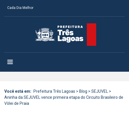
Cada Dia Melhor
Você está em:
Prefeitura Três Lagoas
>
Blog
>
SEJUVEL
>
Aninha da SEJUVEL vence primeira etapa do Circuito Brasileiro de
Vôlei de Praia