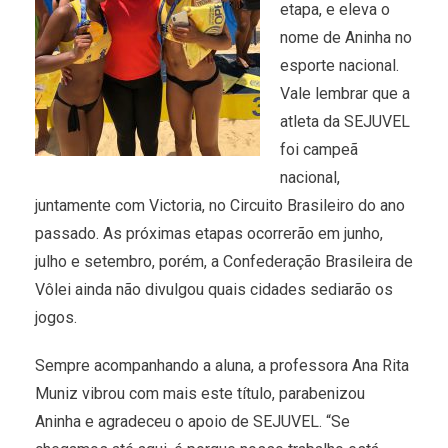
etapa, e eleva o
nome de Aninha no
esporte nacional.
Vale lembrar que a
atleta da SEJUVEL
foi campeã
nacional,
juntamente com Victoria, no Circuito Brasileiro do ano
passado. As próximas etapas ocorrerão em junho,
julho e setembro, porém, a Confederação Brasileira de
Vôlei ainda não divulgou quais cidades sediarão os
jogos.
Sempre acompanhando a aluna, a professora Ana Rita
Muniz vibrou com mais este título, parabenizou
Aninha e agradeceu o apoio de SEJUVEL. “Se