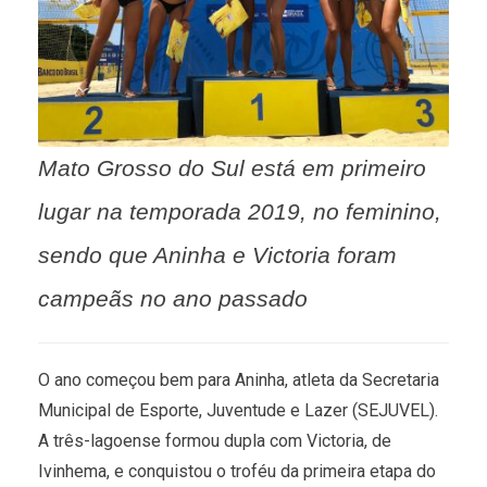
Mato Grosso do Sul está em primeiro
lugar na temporada 2019, no feminino,
sendo que Aninha e Victoria foram
campeãs no ano passado
O ano começou bem para Aninha, atleta da Secretaria
Municipal de Esporte, Juventude e Lazer (SEJUVEL).
A três-lagoense formou dupla com Victoria, de
Ivinhema, e conquistou o troféu da primeira etapa do