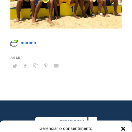
Imprimir
Gerenciar o consentimento