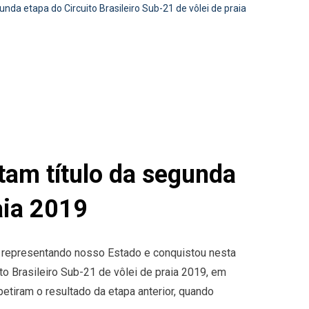
nda etapa do Circuito Brasileiro Sub-21 de vôlei de praia
tam título da segunda
aia 2019
a representando nosso Estado e conquistou nesta
ito Brasileiro Sub-21 de vôlei de praia 2019, em
tiram o resultado da etapa anterior, quando