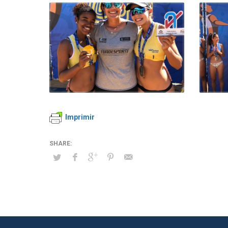
Imprimir