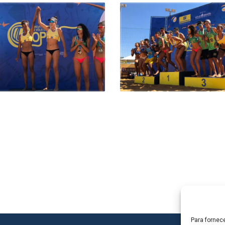
Para fornec