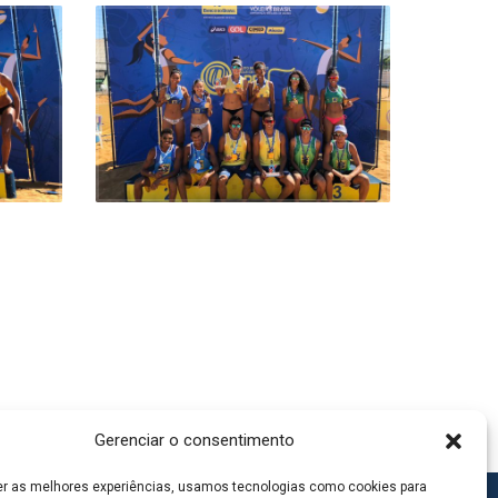
Gerenciar o consentimento
er as melhores experiências, usamos tecnologias como cookies para