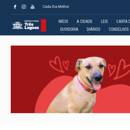
Cada Dia Melhor
INÍCIO
A CIDADE
LEIS
CARTA 
OUVIDORIA
DIÁRIOS
CONSELHOS