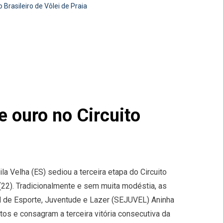
Brasileiro de Vôlei de Praia
 ouro no Circuito
ila Velha (ES) sediou a terceira etapa do Circuito
(22). Tradicionalmente e sem muita modéstia, as
al de Esporte, Juventude e Lazer (SEJUVEL) Aninha
tos e consagram a terceira vitória consecutiva da