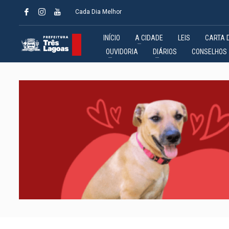
Cada Dia Melhor
INÍCIO
A CIDADE
LEIS
CARTA 
OUVIDORIA
DIÁRIOS
CONSELHOS