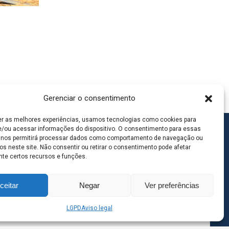
Gerenciar o consentimento
er as melhores experiências, usamos tecnologias como cookies para
/ou acessar informações do dispositivo. O consentimento para essas
 nos permitirá processar dados como comportamento de navegação ou
os neste site. Não consentir ou retirar o consentimento pode afetar
te certos recursos e funções.
ceitar
Negar
Ver preferências
LGPD
Aviso legal