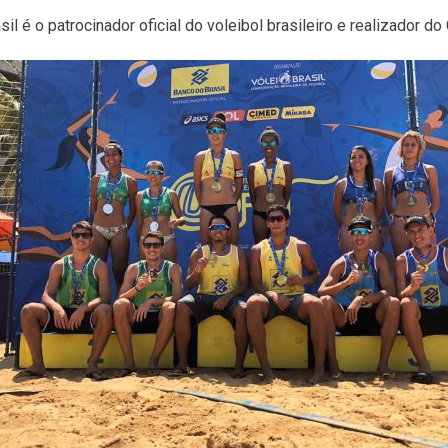
il é o patrocinador oficial do voleibol brasileiro e realizador do 