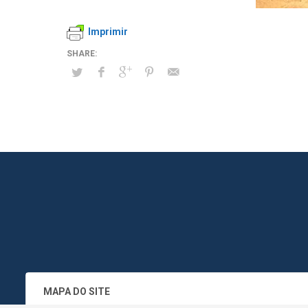
Imprimir
MAPA DO SITE