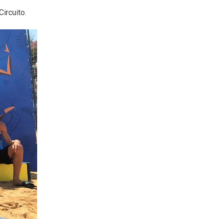
Circuito.