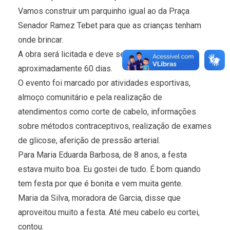
Vamos construir um parquinho igual ao da Praça
Senador Ramez Tebet para que as crianças tenham
onde brincar.
A obra será licitada e deve ser inaugurada em
aproximadamente 60 dias.
O evento foi marcado por atividades esportivas,
almoço comunitário e pela realização de
atendimentos como corte de cabelo, informações
sobre métodos contraceptivos, realização de exames
de glicose, aferição de pressão arterial.
Para Maria Eduarda Barbosa, de 8 anos, a festa
estava muito boa. Eu gostei de tudo. É bom quando
tem festa por que é bonita e vem muita gente.
Maria da Silva, moradora de Garcia, disse que
aproveitou muito a festa. Até meu cabelo eu cortei,
contou.