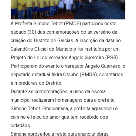
A Prefeita Simone Tebet (PMDB) participou neste
sábado (30) das comemorações do aniversário da
criação do Distrito de Garcias. A inserção da data no
Calendário Oficial do Município foi instituída por um
Projeto de Lei do vereador Ângelo Guerreiro (PSB).
Participaram do evento o vereador Ângelo Guerreiro, o
deputado estadual Akira Otsubo (PMDB), secretários
e moradores do Distrito.
Durante as comemorações, alunos da escola
municipal realizaram homenagens para a prefeita
Simone Tebet. Emocionada, a prefeita agradeceu o
carinho e falou do amor que tem recebido dos
cidadãos.
Simone aproveitou a festa para anunciar obras.