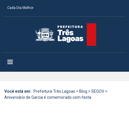
Cada Dia Melhor
Você está em:
Prefeitura Três Lagoas
>
Blog
>
SEGOV
>
Aniversário de Garcia é comemorado com festa