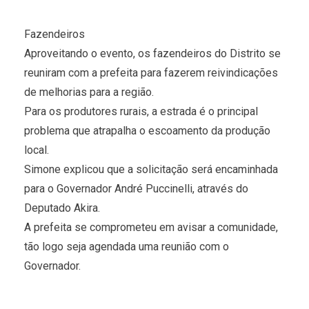
Fazendeiros
Aproveitando o evento, os fazendeiros do Distrito se
reuniram com a prefeita para fazerem reivindicações
de melhorias para a região.
Para os produtores rurais, a estrada é o principal
problema que atrapalha o escoamento da produção
local.
Simone explicou que a solicitação será encaminhada
para o Governador André Puccinelli, através do
Deputado Akira.
A prefeita se comprometeu em avisar a comunidade,
tão logo seja agendada uma reunião com o
Governador.