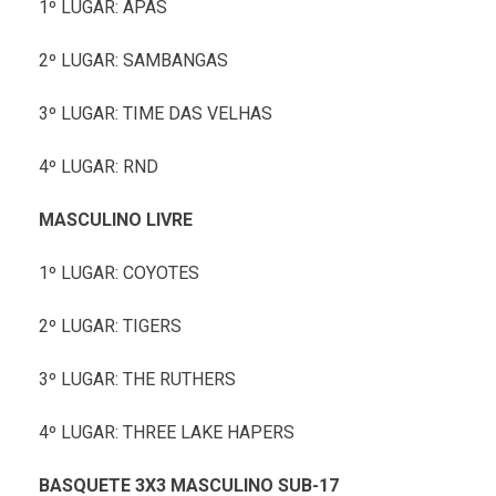
1º LUGAR: APAS
2º LUGAR: SAMBANGAS
3º LUGAR: TIME DAS VELHAS
4º LUGAR: RND
MASCULINO LIVRE
1º LUGAR: COYOTES
2º LUGAR: TIGERS
3º LUGAR: THE RUTHERS
4º LUGAR: THREE LAKE HAPERS
BASQUETE 3X3 MASCULINO SUB-17