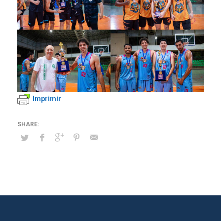
Imprimir