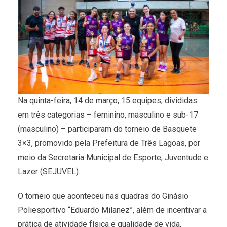
Na quinta-feira, 14 de março, 15 equipes, divididas
em três categorias – feminino, masculino e sub-17
(masculino) – participaram do torneio de Basquete
3×3, promovido pela Prefeitura de Três Lagoas, por
meio da Secretaria Municipal de Esporte, Juventude e
Lazer (SEJUVEL).
O torneio que aconteceu nas quadras do Ginásio
Poliesportivo “Eduardo Milanez”, além de incentivar a
prática de atividade física e qualidade de vida,