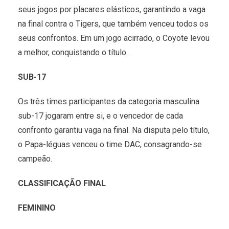
seus jogos por placares elásticos, garantindo a vaga
na final contra o Tigers, que também venceu todos os
seus confrontos. Em um jogo acirrado, o Coyote levou
a melhor, conquistando o título.
SUB-17
Os três times participantes da categoria masculina
sub-17 jogaram entre si, e o vencedor de cada
confronto garantiu vaga na final. Na disputa pelo título,
o Papa-léguas venceu o time DAC, consagrando-se
campeão.
CLASSIFICAÇÃO FINAL
FEMININO