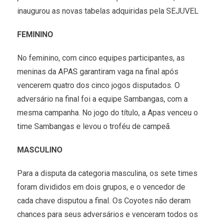
inaugurou as novas tabelas adquiridas pela SEJUVEL
FEMININO
No feminino, com cinco equipes participantes, as
meninas da APAS garantiram vaga na final após
vencerem quatro dos cinco jogos disputados. O
adversário na final foi a equipe Sambangas, com a
mesma campanha. No jogo do título, a Apas venceu o
time Sambangas e levou o troféu de campeã.
MASCULINO
Para a disputa da categoria masculina, os sete times
foram divididos em dois grupos, e o vencedor de
cada chave disputou a final. Os Coyotes não deram
chances para seus adversários e venceram todos os