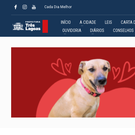
Cada Dia Melhor
INÍCIO
A CIDADE
LEIS
CARTA 
OUVIDORIA
DIÁRIOS
CONSELHOS