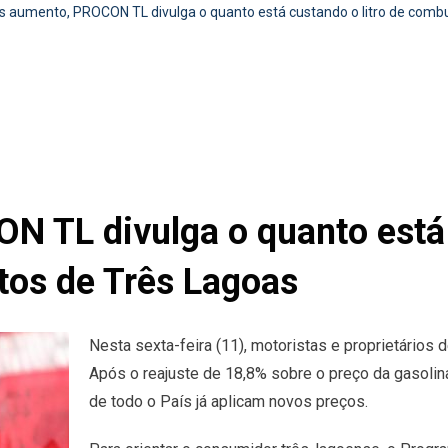
 aumento, PROCON TL divulga o quanto está custando o litro de combu
 TL divulga o quanto está c
tos de Três Lagoas
Nesta sexta-feira (11), motoristas e proprietários 
Após o reajuste de 18,8% sobre o preço da gasolin
de todo o País já aplicam novos preços.