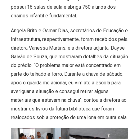
possui 16 salas de aula e abriga 750 alunos dos
ensinos infantil e fundamental.
Angela Brito e Osmar Dias, secretários de Educação e
Infraestrutura, respectivamente, foram recebidos pela
diretora Vanessa Martins, e a diretora adjunta, Dayse
Galvão de Souza, que mostraram detalhes da situação
do prédio. “O problema maior está concentrado em
parte do telhado e forro. Durante a chuva de sábado,
após o guarda me acionar, eu vim até a escola para
averiguar a situação e consegui retirar alguns
materiais que estavam na chuva”, contou a diretora ao
mostrar os livros da futura biblioteca que foram
realocados sob a proteção de uma lona em outra sala.