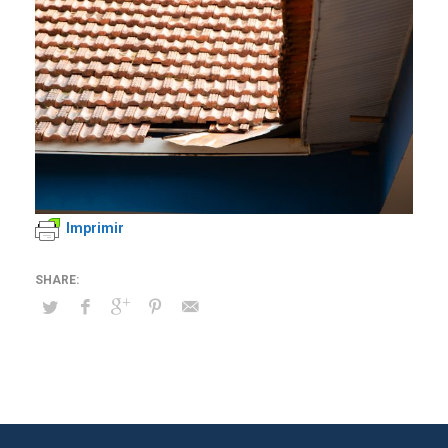
Imprimir