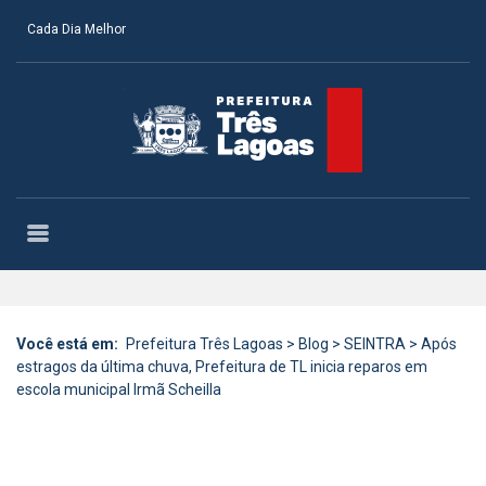
Cada Dia Melhor
Você está em:
Prefeitura Três Lagoas
>
Blog
>
SEINTRA
>
Após
estragos da última chuva, Prefeitura de TL inicia reparos em
escola municipal Irmã Scheilla