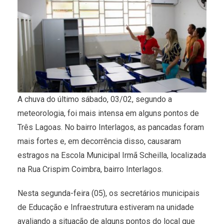
A chuva do último sábado, 03/02, segundo a
meteorologia, foi mais intensa em alguns pontos de
Três Lagoas. No bairro Interlagos, as pancadas foram
mais fortes e, em decorrência disso, causaram
estragos na Escola Municipal Irmã Scheilla, localizada
na Rua Crispim Coimbra, bairro Interlagos.
Nesta segunda-feira (05), os secretários municipais
de Educação e Infraestrutura estiveram na unidade
avaliando a situação de alguns pontos do local que