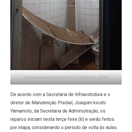
Estragos causados pela chuva de sábado, 03/02
De acordo com a Secretaria de Infraestrutura e o
diretor de Manutenção Predial, Joaquim kioshi
Yamamoto, da Secretaria de Administração, os
reparos iniciam nesta terça-feira (6) e serão feitos
por etapa, considerando o período de volta às aulas.