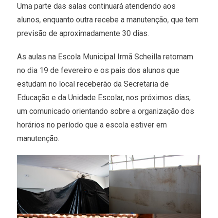
Uma parte das salas continuará atendendo aos
alunos, enquanto outra recebe a manutenção, que tem
previsão de aproximadamente 30 dias.
As aulas na Escola Municipal Irmã Scheilla retornam
no dia 19 de fevereiro e os pais dos alunos que
estudam no local receberão da Secretaria de
Educação e da Unidade Escolar, nos próximos dias,
um comunicado orientando sobre a organização dos
horários no período que a escola estiver em
manutenção.