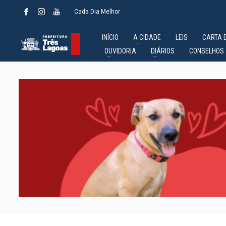
Cada Dia Melhor
INÍCIO
A CIDADE
LEIS
CARTA 
OUVIDORIA
DIÁRIOS
CONSELHOS