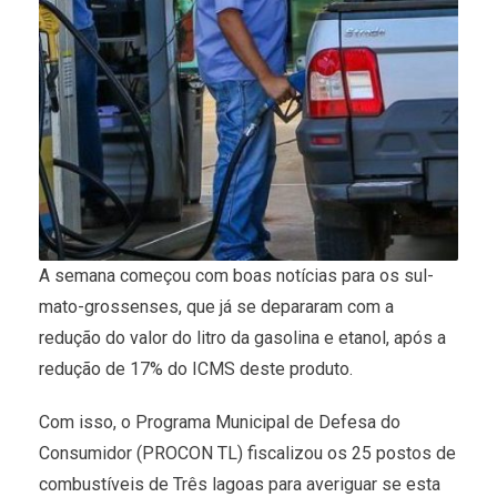
A semana começou com boas notícias para os sul-
mato-grossenses, que já se depararam com a
redução do valor do litro da gasolina e etanol, após a
redução de 17% do ICMS deste produto.
Com isso, o Programa Municipal de Defesa do
Consumidor (PROCON TL) fiscalizou os 25 postos de
combustíveis de Três lagoas para averiguar se esta