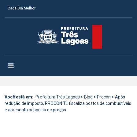
Cada Dia Melhor
Você está em:
Prefeitura Três Lagoas
>
Blog
>
Procon
>
Após
redução de imposto, PROCON TL fiscaliza postos de combustíveis
e apresenta pesquisa de preços