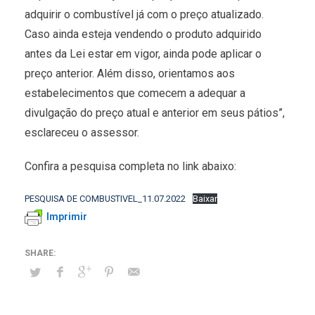
adquirir o combustível já com o preço atualizado.
Caso ainda esteja vendendo o produto adquirido
antes da Lei estar em vigor, ainda pode aplicar o
preço anterior. Além disso, orientamos aos
estabelecimentos que comecem a adequar a
divulgação do preço atual e anterior em seus pátios”,
esclareceu o assessor.
Confira a pesquisa completa no link abaixo:
PESQUISA DE COMBUSTIVEL_11.07.2022
Baixar
Imprimir