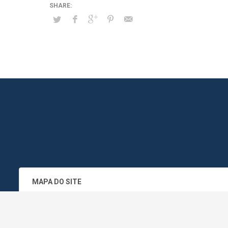
MAPA DO SITE
SEDE DO ADMINISTRATIVO MUNICIPA