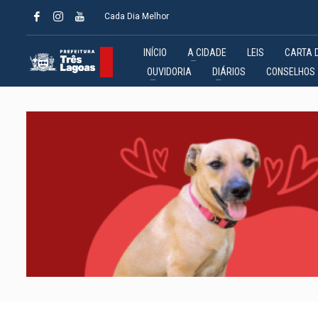
Cada Dia Melhor
INÍCIO
A CIDADE
LEIS
CARTA 
OUVIDORIA
DIÁRIOS
CONSELHOS