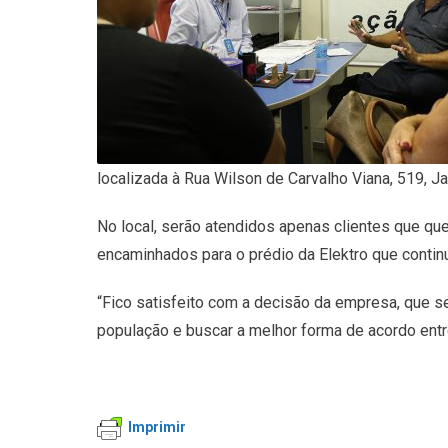
localizada à Rua Wilson de Carvalho Viana, 519, J
No local, serão atendidos apenas clientes que qu
encaminhados para o prédio da Elektro que contin
“Fico satisfeito com a decisão da empresa, que s
população e buscar a melhor forma de acordo en
Imprimir