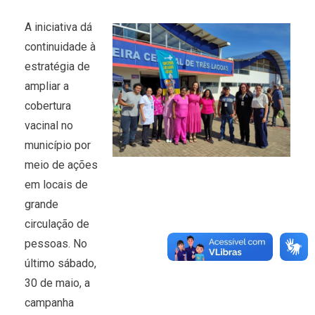
A iniciativa dá
continuidade à
estratégia de
ampliar a
cobertura
vacinal no
município por
meio de ações
em locais de
grande
circulação de
pessoas. No
último sábado,
30 de maio, a
campanha