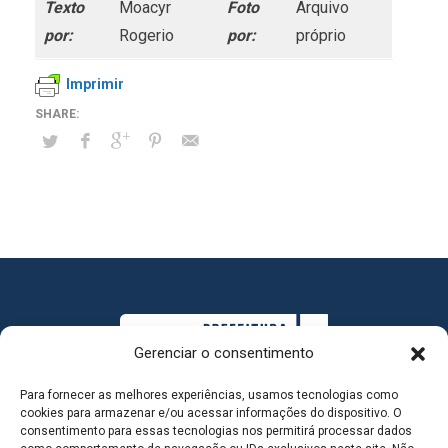
Texto
Moacyr
Foto
Arquivo
por:
Rogerio
por:
próprio
Imprimir
Gerenciar o consentimento
Para fornecer as melhores experiências, usamos tecnologias como
cookies para armazenar e/ou acessar informações do dispositivo. O
consentimento para essas tecnologias nos permitirá processar dados