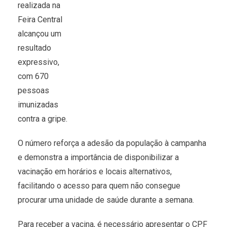
realizada na
Feira Central
alcançou um
resultado
expressivo,
com 670
pessoas
imunizadas
contra a gripe.
O número reforça a adesão da população à campanha
e demonstra a importância de disponibilizar a
vacinação em horários e locais alternativos,
facilitando o acesso para quem não consegue
procurar uma unidade de saúde durante a semana.
Para receber a vacina, é necessário apresentar o CPF