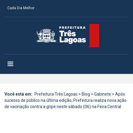
Cada Dia Melhor
Você está em:
Prefeitura Três Lagoas
>
Blog
>
Gabinete
>
Após
sucesso de público na última edição, Prefeitura realiza nova ação
de vacinação contra a gripe neste sábado (06) na Feira Central