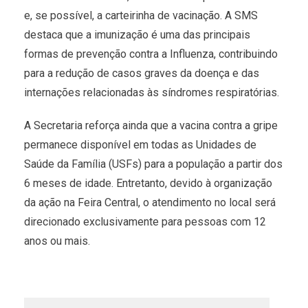
e, se possível, a carteirinha de vacinação. A SMS
destaca que a imunização é uma das principais
formas de prevenção contra a Influenza, contribuindo
para a redução de casos graves da doença e das
internações relacionadas às síndromes respiratórias.
A Secretaria reforça ainda que a vacina contra a gripe
permanece disponível em todas as Unidades de
Saúde da Família (USFs) para a população a partir dos
6 meses de idade. Entretanto, devido à organização
da ação na Feira Central, o atendimento no local será
direcionado exclusivamente para pessoas com 12
anos ou mais.