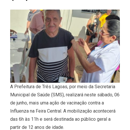
A Prefeitura de Três Lagoas, por meio da Secretaria
Municipal de Saúde (SMS), realizará neste sábado, 06
de junho, mais uma ação de vacinação contra a
Influenza na Feira Central. A mobilização acontecerá
das 6h às 11h e será destinada ao público geral a
partir de 12 anos de idade.