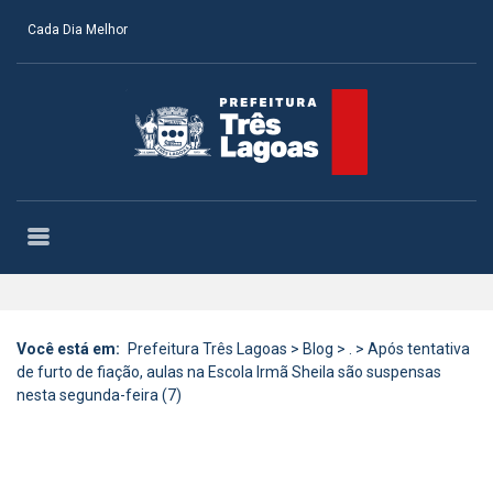
Cada Dia Melhor
Você está em:
Prefeitura Três Lagoas
>
Blog
>
.
>
Após tentativa
de furto de fiação, aulas na Escola Irmã Sheila são suspensas
nesta segunda-feira (7)