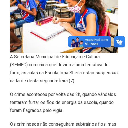
A Secretaria Municipal de Educação e Cultura
(SEMEC) comunica que devido a uma tentativa de
furto, as aulas na Escola Irmã Sheila estão suspensas
na tarde desta segunda-feira (7).
O crime aconteceu por volta das 2h, quando vândalos
tentaram furtar os fios de energia da escola, quando
foram flagrados pelo vigia.
Os criminosos não conseguiram subtrair os fios, mas