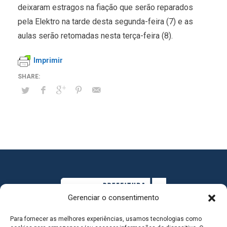
deixaram estragos na fiação que serão reparados
pela Elektro na tarde desta segunda-feira (7) e as
aulas serão retomadas nesta terça-feira (8).
Imprimir
Gerenciar o consentimento
Para fornecer as melhores experiências, usamos tecnologias como