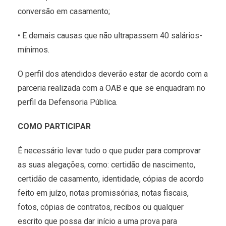
conversão em casamento;
• E demais causas que não ultrapassem 40 salários-
mínimos.
O perfil dos atendidos deverão estar de acordo com a
parceria realizada com a OAB e que se enquadram no
perfil da Defensoria Pública.
COMO PARTICIPAR
É necessário levar tudo o que puder para comprovar
as suas alegações, como: certidão de nascimento,
certidão de casamento, identidade, cópias de acordo
feito em juízo, notas promissórias, notas fiscais,
fotos, cópias de contratos, recibos ou qualquer
escrito que possa dar início a uma prova para