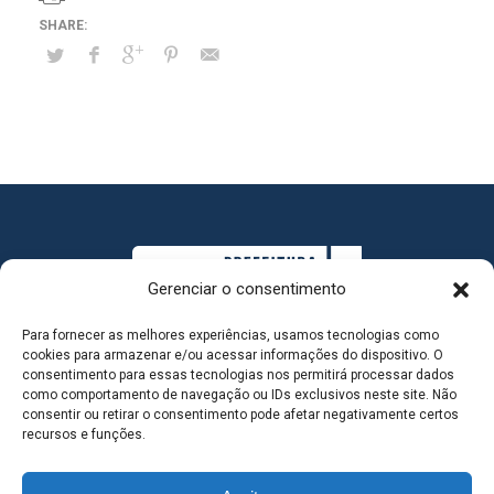
Gerenciar o consentimento
Para fornecer as melhores experiências, usamos tecnologias como
cookies para armazenar e/ou acessar informações do dispositivo. O
consentimento para essas tecnologias nos permitirá processar dados
como comportamento de navegação ou IDs exclusivos neste site. Não
consentir ou retirar o consentimento pode afetar negativamente certos
MAPA DO SITE
recursos e funções.