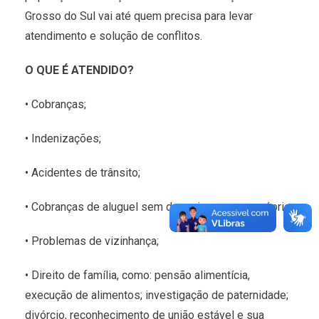
Grosso do Sul vai até quem precisa para levar
atendimento e solução de conflitos.
O QUE É ATENDIDO?
• Cobranças;
• Indenizações;
• Acidentes de trânsito;
• Cobranças de aluguel sem despejo para uso próprio;
• Problemas de vizinhança;
• Direito de família, como: pensão alimentícia,
execução de alimentos; investigação de paternidade;
divórcio, reconhecimento de união estável e sua