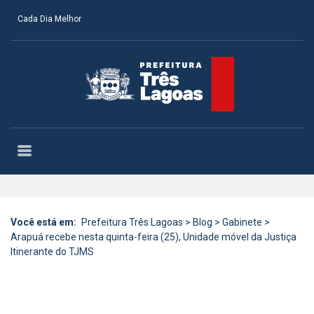
Cada Dia Melhor
Você está em:
Prefeitura Três Lagoas
>
Blog
>
Gabinete
>
Arapuá recebe nesta quinta-feira (25), Unidade móvel da Justiça
Itinerante do TJMS