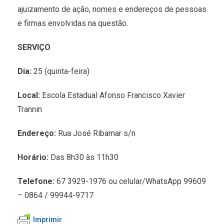
ajuizamento de ação, nomes e endereços de pessoas
e firmas envolvidas na questão.
SERVIÇO
Dia:
25 (quinta-feira)
Local:
Escola Estadual Afonso Francisco Xavier
Trannin
Endereço:
Rua José Ribamar s/n
Horário:
Das 8h30 às 11h30
Telefone:
67 3929-1976 ou celular/WhatsApp 99609
– 0864 / 99944-9717
Imprimir