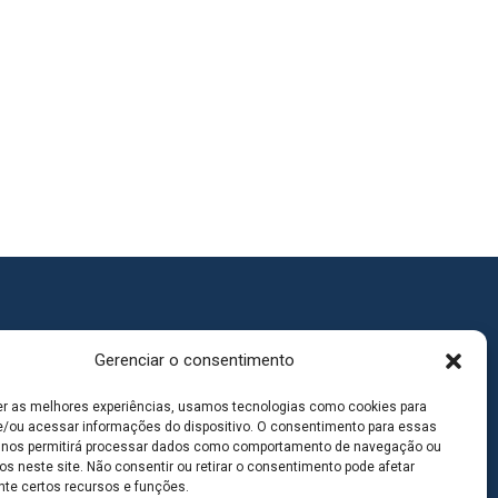
Gerenciar o consentimento
er as melhores experiências, usamos tecnologias como cookies para
/ou acessar informações do dispositivo. O consentimento para essas
 nos permitirá processar dados como comportamento de navegação ou
os neste site. Não consentir ou retirar o consentimento pode afetar
te certos recursos e funções.