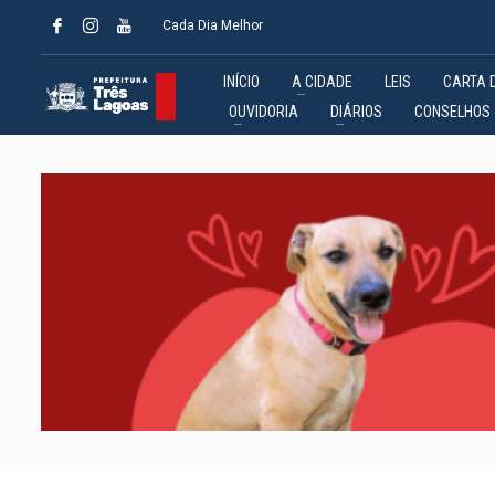
Cada Dia Melhor
INÍCIO
A CIDADE
LEIS
CARTA 
OUVIDORIA
DIÁRIOS
CONSELHOS