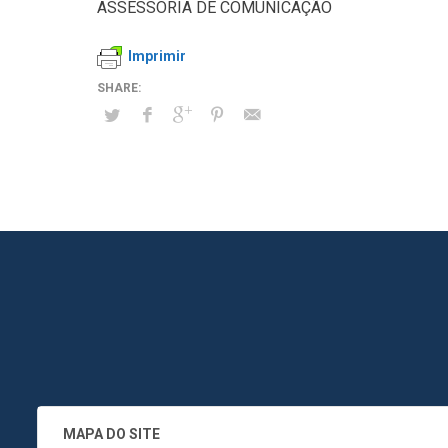
ASSESSORIA DE COMUNICAÇÃO
Imprimir
MAPA DO SITE