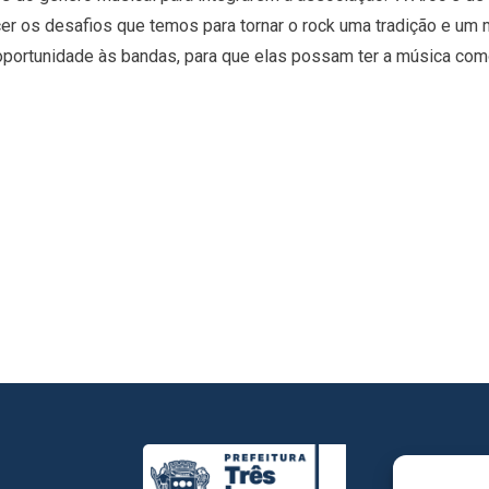
er os desafios que temos para tornar o rock uma tradição e um
portunidade às bandas, para que elas possam ter a música como