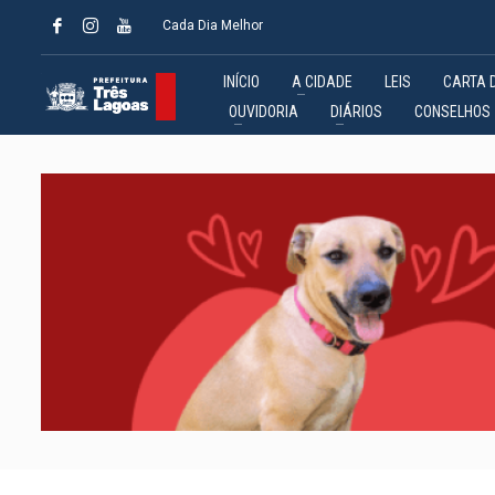
Cada Dia Melhor
INÍCIO
A CIDADE
LEIS
CARTA 
OUVIDORIA
DIÁRIOS
CONSELHOS