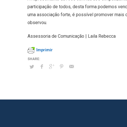
participação de todos, desta forma podemos venc
uma associação forte, é possível promover mais o
observou.
Assessoria de Comunicação | Laila Rebecca
Imprimir