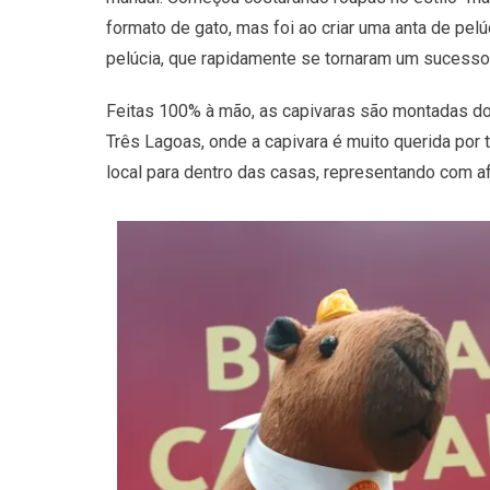
formato de gato, mas foi ao criar uma anta de pe
pelúcia, que rapidamente se tornaram um sucesso
Feitas 100% à mão, as capivaras são montadas do 
Três Lagoas, onde a capivara é muito querida por
local para dentro das casas, representando com af