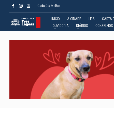
Cada Dia Melhor
INÍCIO
A CIDADE
LEIS
CARTA 
OUVIDORIA
DIÁRIOS
CONSELHOS