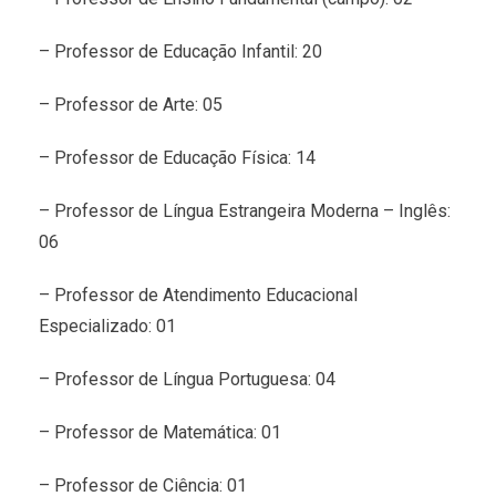
– Professor de Educação Infantil: 20
– Professor de Arte: 05
– Professor de Educação Física: 14
– Professor de Língua Estrangeira Moderna – Inglês:
06
– Professor de Atendimento Educacional
Especializado: 01
– Professor de Língua Portuguesa: 04
– Professor de Matemática: 01
– Professor de Ciência: 01