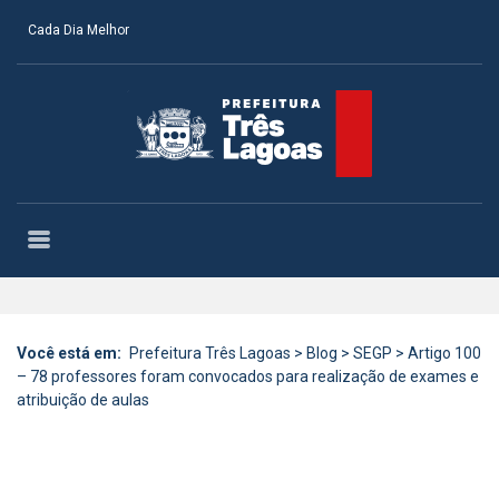
Cada Dia Melhor
Você está em:
Prefeitura Três Lagoas
>
Blog
>
SEGP
>
Artigo 100
– 78 professores foram convocados para realização de exames e
atribuição de aulas