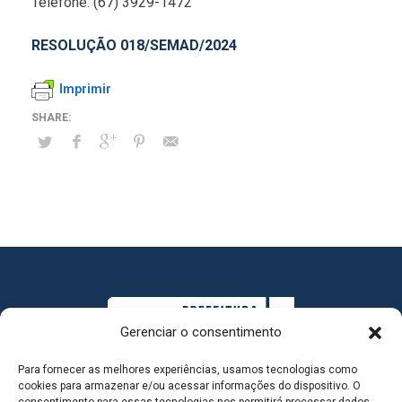
Telefone: (67) 3929-1472
RESOLUÇÃO 018/SEMAD/2024
Imprimir
Gerenciar o consentimento
Para fornecer as melhores experiências, usamos tecnologias como
cookies para armazenar e/ou acessar informações do dispositivo. O