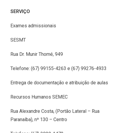
SERVIÇO
Exames admissionais
SESMT
Rua Dr. Munir Thomé, 949
Telefone: (67) 99155-4263 e (67) 99276-4933
Entrega de documentação e atribuição de aulas
Recursos Humanos SEMEC
Rua Alexandre Costa, (Portão Lateral – Rua
Paranaíba), nº 130 – Centro