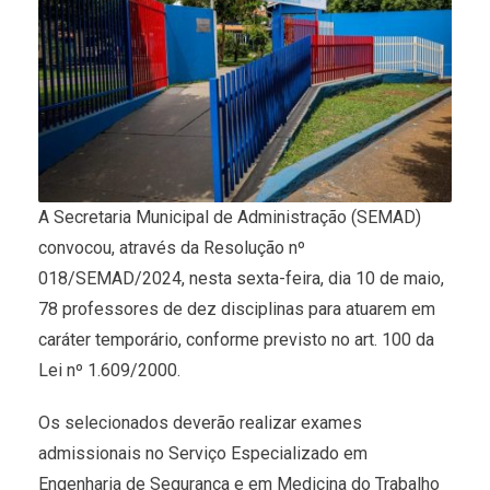
A Secretaria Municipal de Administração (SEMAD)
convocou, através da Resolução nº
018/SEMAD/2024, nesta sexta-feira, dia 10 de maio,
78 professores de dez disciplinas para atuarem em
caráter temporário, conforme previsto no art. 100 da
Lei nº 1.609/2000.
Os selecionados deverão realizar exames
admissionais no Serviço Especializado em
Engenharia de Segurança e em Medicina do Trabalho