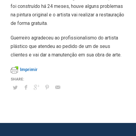
foi construído há 24 meses, houve alguns problemas
na pintura original e o artista vai realizar a restauração
de forma gratuita.
Guerreiro agradeceu ao profissionalismo do artista
plástico que atendeu ao pedido de um de seus
clientes e vai dar a manutenção em sua obra de arte.
Imprimir