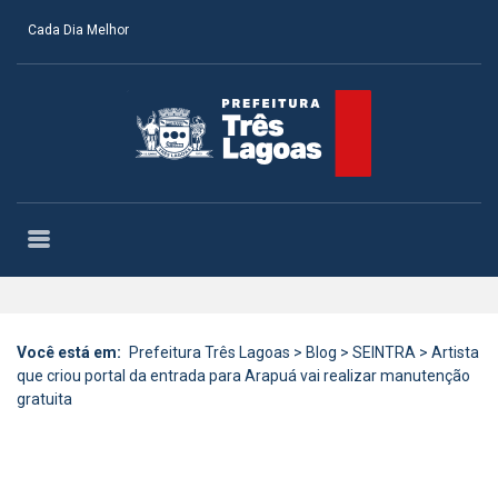
Cada Dia Melhor
Você está em:
Prefeitura Três Lagoas
>
Blog
>
SEINTRA
>
Artista
que criou portal da entrada para Arapuá vai realizar manutenção
gratuita