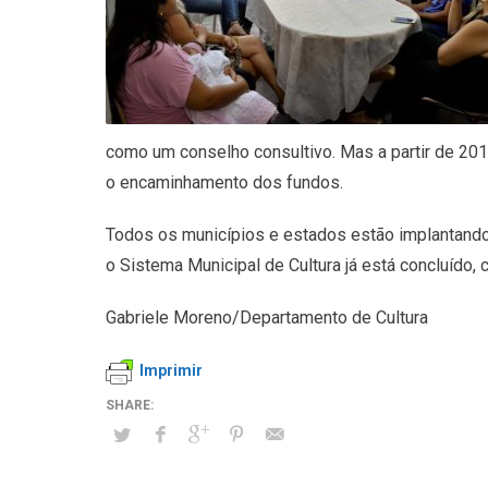
como um conselho consultivo. Mas a partir de 201
o encaminhamento dos fundos.
Todos os municípios e estados estão implantando 
o Sistema Municipal de Cultura já está concluído,
Gabriele Moreno/Departamento de Cultura
Imprimir