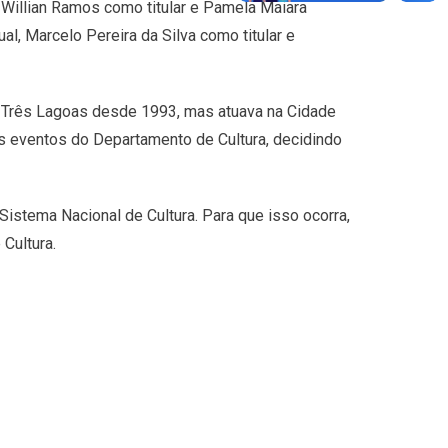
Willian Ramos como titular e Pamela Maiara
l, Marcelo Pereira da Silva como titular e
m Três Lagoas desde 1993, mas atuava na Cidade
os eventos do Departamento de Cultura, decidindo
istema Nacional de Cultura. Para que isso ocorra,
Cultura.