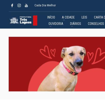
Cada Dia Melhor
INÍCIO
A CIDADE
LEIS
CARTA 
OUVIDORIA
DIÁRIOS
CONSELHOS