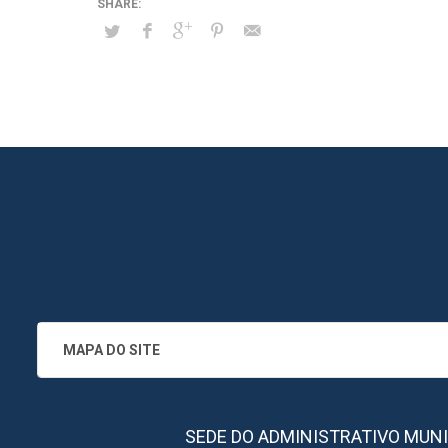
MAPA DO SITE
SEDE DO ADMINISTRATIVO MUNICIPA