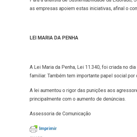
as empresas apoiem estas iniciativas, afinal o com
LEI MARIA DA PENHA
A Lei Maria da Penha, Lei 11.340, foi criada no d
familiar. Também tem importante papel social por
A lei aumentou o rigor das punições aos agressor
principalmente com o aumento de denúncias.
Assessoria de Comunicação
Imprimir