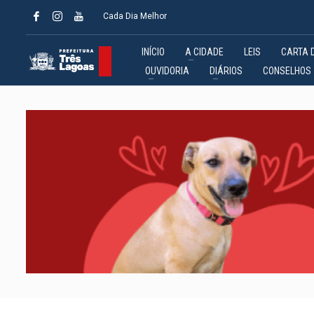
Cada Dia Melhor
INÍCIO
A CIDADE
LEIS
CARTA 
OUVIDORIA
DIÁRIOS
CONSELHOS