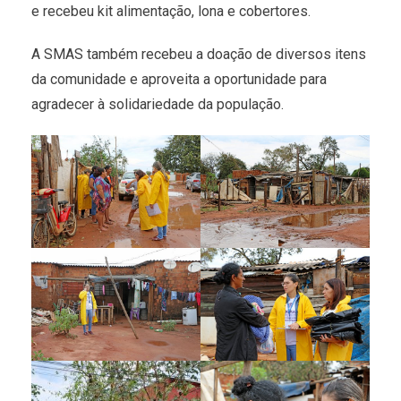
e recebeu kit alimentação, lona e cobertores.
A SMAS também recebeu a doação de diversos itens
da comunidade e aproveita a oportunidade para
agradecer à solidariedade da população.