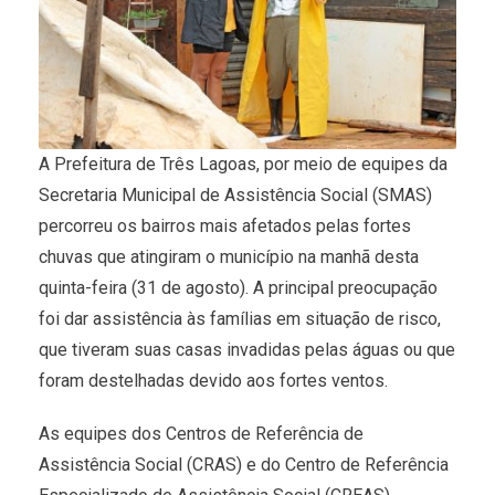
A Prefeitura de Três Lagoas, por meio de equipes da
Secretaria Municipal de Assistência Social (SMAS)
percorreu os bairros mais afetados pelas fortes
chuvas que atingiram o município na manhã desta
quinta-feira (31 de agosto). A principal preocupação
foi dar assistência às famílias em situação de risco,
que tiveram suas casas invadidas pelas águas ou que
foram destelhadas devido aos fortes ventos.
As equipes dos Centros de Referência de
Assistência Social (CRAS) e do Centro de Referência