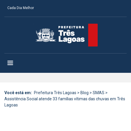
Cada Dia Melhor
Você está em:
Prefeitura Três Lagoas
>
Blog
>
SMAS
>
Assistência Social atende 33 famílias vítimas das chuvas em Três
Lagoas