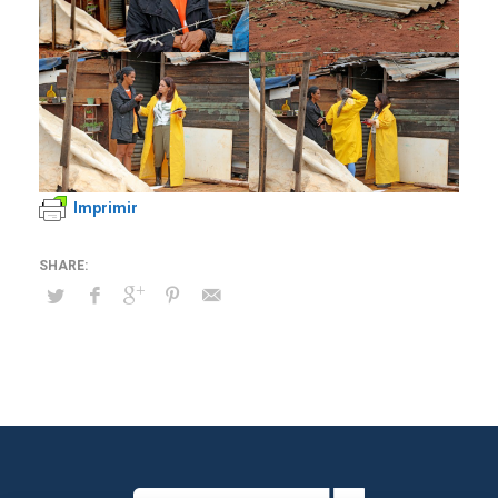
Imprimir