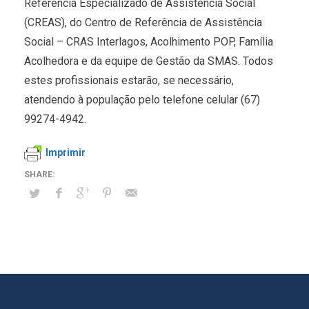
Referência Especializado de Assistência Social
(CREAS), do Centro de Referência de Assistência
Social – CRAS Interlagos, Acolhimento POP, Família
Acolhedora e da equipe de Gestão da SMAS. Todos
estes profissionais estarão, se necessário,
atendendo à população pelo telefone celular (67)
99274-4942.
Imprimir