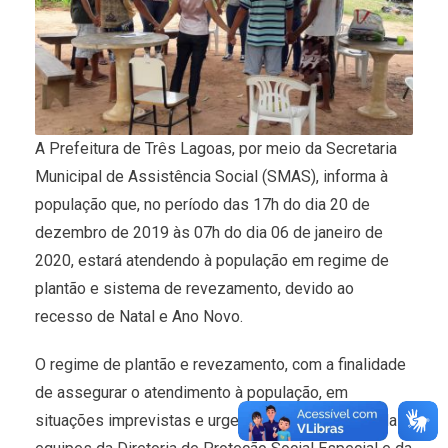
A Prefeitura de Três Lagoas, por meio da Secretaria
Municipal de Assistência Social (SMAS), informa à
população que, no período das 17h do dia 20 de
dezembro de 2019 às 07h do dia 06 de janeiro de
2020, estará atendendo à população em regime de
plantão e sistema de revezamento, devido ao
recesso de Natal e Ano Novo.
O regime de plantão e revezamento, com a finalidade
de assegurar o atendimento à população, em
situações imprevistas e urgentes, estará a cargo das