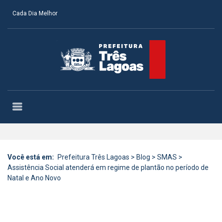
Cada Dia Melhor
Você está em:
Prefeitura Três Lagoas
>
Blog
>
SMAS
>
Assistência Social atenderá em regime de plantão no período de
Natal e Ano Novo