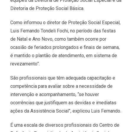
equipes da Diretoria de Proteção Social Especial e da
Diretoria de Proteção Social Básica.
Como informou o diretor de Proteção Social Especial,
Luis Fernando Tondeli Fochi, no período das festas
de Natal e Ano Novo, como também ocorre por
ocasião de feriados prolongados e finais de semana,
é mantido o plantão de atendimento, em sistema de
revezamento”.
São profissionais que têm adequada capacitação e
competência para avaliar sobre a necessidade de
intervenção e acompanhamento, “se houver
ocorrências que justifiquem as devidas e imediatas
ações da Assistência Social”, explicou Luis Fernando.
É uma escala de diversos profissionais do Centro de