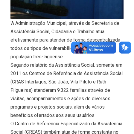
‘A Administração Municipal, através da Secretaria de
Assistência Social, Cidadania e Trabalho atua
efetivamente para atender de forma descentralizada
todos os tipos de vulnerabilidades sociais da
população três-lagoense.
Segundo relatório da Assistência Social, somente em
2011 os Centros de Referência de Assistência Social
(CRAS Interlagos, São João, Vila Piloto e Ruth
Filgueiras) atenderam 9.322 famílias através de
visitas, acompanhamentos e ações de diversos
programas e projetos sociais, além de vários
benefícios ofertados aos seus usuários.
O Centro de Referência Especializado da Assistência
Social (CREAS) também atua de forma constante no