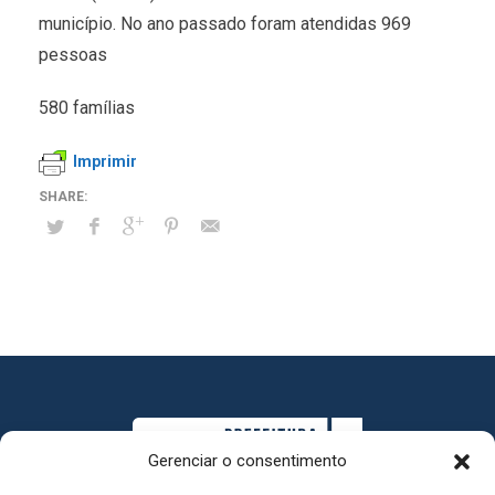
município. No ano passado foram atendidas 969
pessoas
580 famílias
Imprimir
Gerenciar o consentimento