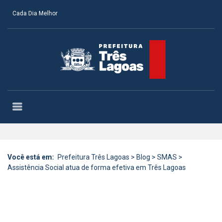
Cada Dia Melhor
Você está em:
Prefeitura Três Lagoas
>
Blog
>
SMAS
>
Assistência Social atua de forma efetiva em Três Lagoas