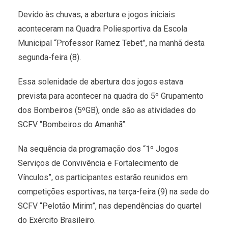
Devido às chuvas, a abertura e jogos iniciais
aconteceram na Quadra Poliesportiva da Escola
Municipal “Professor Ramez Tebet”, na manhã desta
segunda-feira (8).
Essa solenidade de abertura dos jogos estava
prevista para acontecer na quadra do 5º Grupamento
dos Bombeiros (5ºGB), onde são as atividades do
SCFV “Bombeiros do Amanhã”.
Na sequência da programação dos “1º Jogos
Serviços de Convivência e Fortalecimento de
Vínculos”, os participantes estarão reunidos em
competições esportivas, na terça-feira (9) na sede do
SCFV “Pelotão Mirim”, nas dependências do quartel
do Exército Brasileiro.