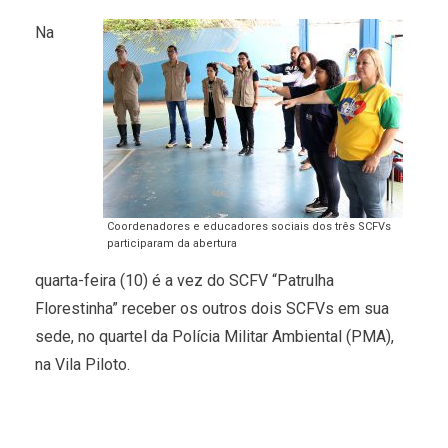
Na
Coordenadores e educadores sociais dos três SCFVs
participaram da abertura
quarta-feira (10) é a vez do SCFV “Patrulha
Florestinha” receber os outros dois SCFVs em sua
sede, no quartel da Polícia Militar Ambiental (PMA),
na Vila Piloto.