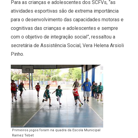
Para as crianças e adolescentes dos SCFVs, “as
atividades esportivas são de extrema importância
para o desenvolvimento das capacidades motoras e
cognitivas das crianças e adolescentes e sempre
com o objetivo de integração social”, ressaltou a
secretária de Assistência Social, Vera Helena Arsioli
Pinho.
Primeiros jogos foram na quadra da Escola Municipal
Ramez Tebet