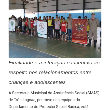
Finalidade é a interação e incentivo ao
respeito nos relacionamentos entre
crianças e adolescentes
A Secretaria Municipal de Assistência Social (SMAS)
de Três Lagoas, por meio das equipes do
Departamento de Proteção Social Básica, está