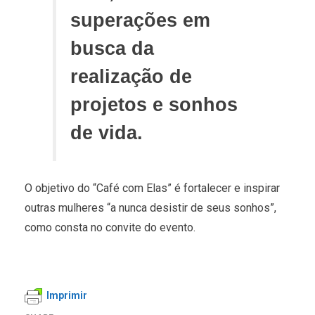
superações em
busca da
realização de
projetos e sonhos
de vida.
O objetivo do “Café com Elas” é fortalecer e inspirar
outras mulheres “a nunca desistir de seus sonhos”,
como consta no convite do evento.
Imprimir