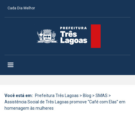
Cada Dia Melhor
Você está em:
Prefeitura Três Lagoas
>
Blog
>
SMAS
>
Assistência Social de Três Lagoas promove “Café com Elas” em
homenagem às mulheres