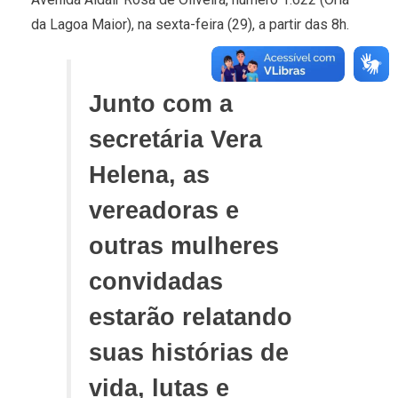
da Lagoa Maior), na sexta-feira (29), a partir das 8h.
Junto com a
secretária Vera
Helena, as
vereadoras e
outras mulheres
convidadas
estarão relatando
suas histórias de
vida, lutas e