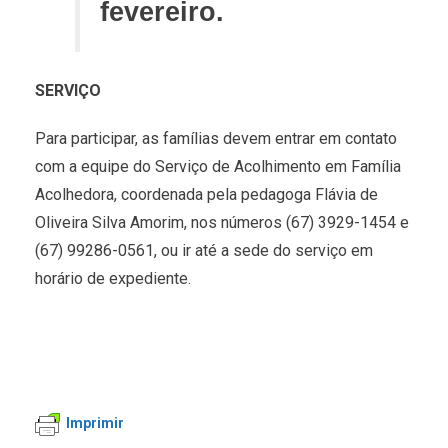
fevereiro.
SERVIÇO
Para participar, as famílias devem entrar em contato
com a equipe do Serviço de Acolhimento em Família
Acolhedora, coordenada pela pedagoga Flávia de
Oliveira Silva Amorim, nos números (67) 3929-1454 e
(67) 99286-0561, ou ir até a sede do serviço em
horário de expediente.
Imprimir