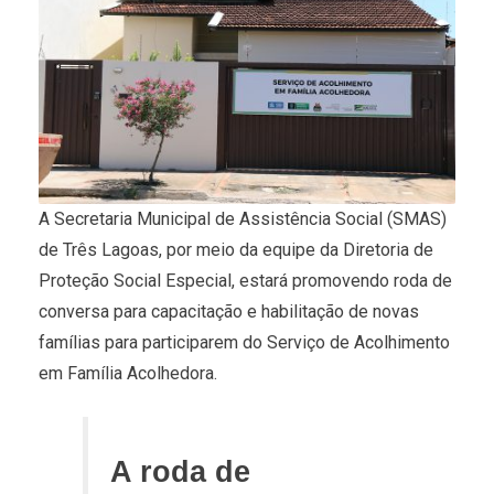
A Secretaria Municipal de Assistência Social (SMAS)
de Três Lagoas, por meio da equipe da Diretoria de
Proteção Social Especial, estará promovendo roda de
conversa para capacitação e habilitação de novas
famílias para participarem do Serviço de Acolhimento
em Família Acolhedora.
A roda de