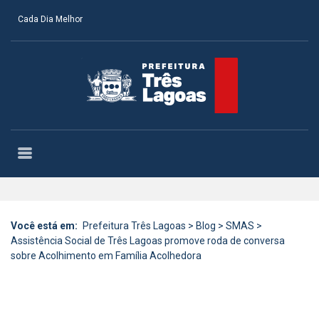
Cada Dia Melhor
Você está em:
Prefeitura Três Lagoas
>
Blog
>
SMAS
>
Assistência Social de Três Lagoas promove roda de conversa
sobre Acolhimento em Família Acolhedora