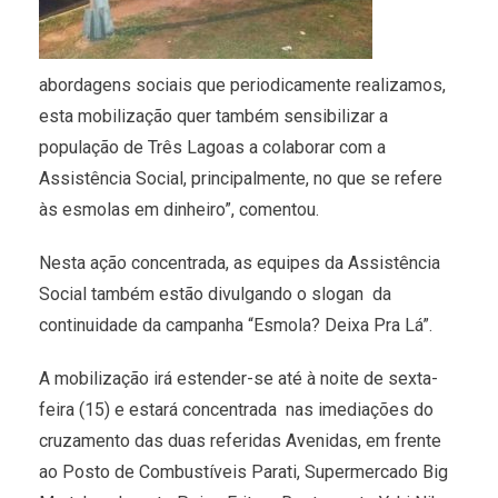
abordagens sociais que periodicamente realizamos,
esta mobilização quer também sensibilizar a
população de Três Lagoas a colaborar com a
Assistência Social, principalmente, no que se refere
às esmolas em dinheiro”, comentou.
Nesta ação concentrada, as equipes da Assistência
Social também estão divulgando o slogan da
continuidade da campanha “Esmola? Deixa Pra Lá”.
A mobilização irá estender-se até à noite de sexta-
feira (15) e estará concentrada nas imediações do
cruzamento das duas referidas Avenidas, em frente
ao Posto de Combustíveis Parati, Supermercado Big