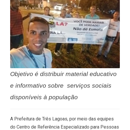
Objetivo é distribuir material educativo
e informativo sobre serviços sociais
disponíveis à população
A Prefeitura de Três Lagoas, por meio das equipes
do Centro de Referência Especializado para Pessoas