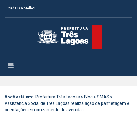
Cada Dia Melhor
Você está em:
Prefeitura Três Lagoas
>
Blog
>
SMAS
>
Assistência Social de Três Lagoas realiza ação de panfletagem e
orientações em cruzamento de avenidas