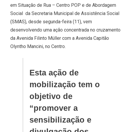
em Situação de Rua – Centro POP e de Abordagem
Social da Secretaria Municipal de Assistência Social
(SMAS), desde segunda-feira (11), vem
desenvolvendo uma ação concentrada no cruzamento
da Avenida Filinto Müller com a Avenida Capitão
Olyntho Mancini, no Centro.
Esta ação de
mobilização tem o
objetivo de
“promover a
sensibilização e
divulgação dos