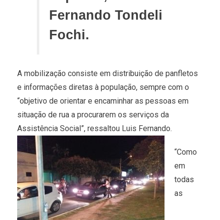
Fernando Tondeli
Fochi.
A mobilização consiste em distribuição de panfletos
e informações diretas à população, sempre com o
“objetivo de orientar e encaminhar as pessoas em
situação de rua a procurarem os serviços da
Assistência Social”, ressaltou Luis Fernando.
“Como
em
todas
as