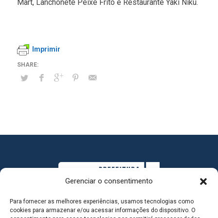
Mart, Lanchonete Peixe Frito e Restaurante Yaki Niku.
Imprimir
Gerenciar o consentimento
Para fornecer as melhores experiências, usamos tecnologias como
cookies para armazenar e/ou acessar informações do dispositivo. O