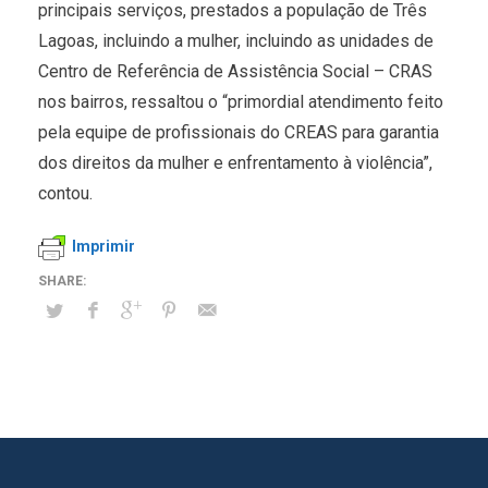
principais serviços, prestados a população de Três
Lagoas, incluindo a mulher, incluindo as unidades de
Centro de Referência de Assistência Social – CRAS
nos bairros, ressaltou o “primordial atendimento feito
pela equipe de profissionais do CREAS para garantia
dos direitos da mulher e enfrentamento à violência”,
contou.
Imprimir