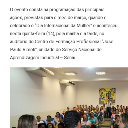
O evento consta na programação das principais
ações, previstas para o mês de março, quando é
celebrado o “Dia Internacional da Mulher” e aconteceu
nesta quinta-feira (14), pela manhã e à tarde, no
auditório do Centro de Formação Profissional “José
Paulo Rímoli”, unidade do Serviço Nacional de
Aprendizagem Industrial – Senai.