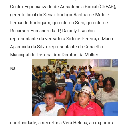
Centro Especializado de Assistência Social (CREAS);
gerente local do Senai, Rodrigo Bastos de Melo e
Fernando Rodrigues, gerente do Sesi; gerente de
Recursos Humanos da IP, Daniely Franchin;
representante da vereadora Sirlene Pereira; e Maria
Aparecida da Silva, representante do Conselho
Municipal de Defesa dos Direitos da Mulher.
Na
oportunidade, a secretária Vera Helena, ao expor os