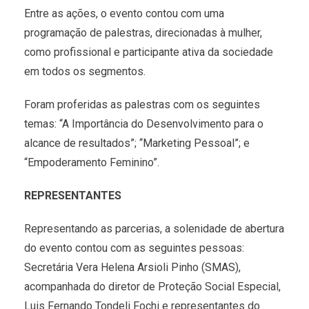
Entre as ações, o evento contou com uma
programação de palestras, direcionadas à mulher,
como profissional e participante ativa da sociedade
em todos os segmentos.
Foram proferidas as palestras com os seguintes
temas: “A Importância do Desenvolvimento para o
alcance de resultados”; “Marketing Pessoal”; e
“Empoderamento Feminino”.
REPRESENTANTES
Representando as parcerias, a solenidade de abertura
do evento contou com as seguintes pessoas:
Secretária Vera Helena Arsioli Pinho (SMAS),
acompanhada do diretor de Proteção Social Especial,
Luis Fernando Tondeli Fochi e representantes do