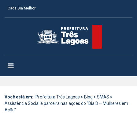
Cada Dia Melhor
Você está em:
Prefeitura Três Lagoas
>
Blog
>
SMAS
>
Assistência Social é parceira nas ações do “Dia D – Mulheres em
Ação”