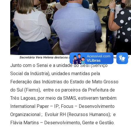
Secretária Vera Helena destacou a atenção à mulher na Assistência Social
Junto com o Senai e a unidade do Sesi (Serviço
Social da Indústria), unidades mantidas pela
Federação das Indústrias do Estado de Mato Grosso
do Sul (Fiems), entre os parceiros da Prefeitura de
Três Lagoas, por meio da SMAS, estiveram também:
International Paper – IP; Focus – Desenvolvimento
Organizacional ; Evoluir RH (Recursos Humanos); e
Flávia Martins – Desenvolvimento, Gente e Gestão.