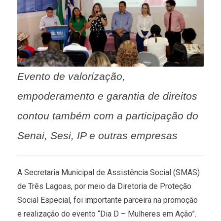
Evento de valorização,
empoderamento e garantia de direitos
contou também com a participação do
Senai, Sesi, IP e outras empresas
A Secretaria Municipal de Assistência Social (SMAS)
de Três Lagoas, por meio da Diretoria de Proteção
Social Especial, foi importante parceira na promoção
e realização do evento “Dia D – Mulheres em Ação”.