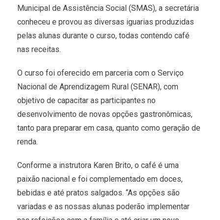
Municipal de Assistência Social (SMAS), a secretária
conheceu e provou as diversas iguarias produzidas
pelas alunas durante o curso, todas contendo café
nas receitas.
O curso foi oferecido em parceria com o Serviço
Nacional de Aprendizagem Rural (SENAR), com
objetivo de capacitar as participantes no
desenvolvimento de novas opções gastronômicas,
tanto para preparar em casa, quanto como geração de
renda.
Conforme a instrutora Karen Brito, o café é uma
paixão nacional e foi complementado em doces,
bebidas e até pratos salgados. “As opções são
variadas e as nossas alunas poderão implementar