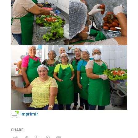
Imprimir