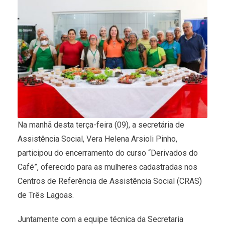
Na manhã desta terça-feira (09), a secretária de
Assistência Social, Vera Helena Arsioli Pinho,
participou do encerramento do curso “Derivados do
Café”, oferecido para as mulheres cadastradas nos
Centros de Referência de Assistência Social (CRAS)
de Três Lagoas.
Juntamente com a equipe técnica da Secretaria