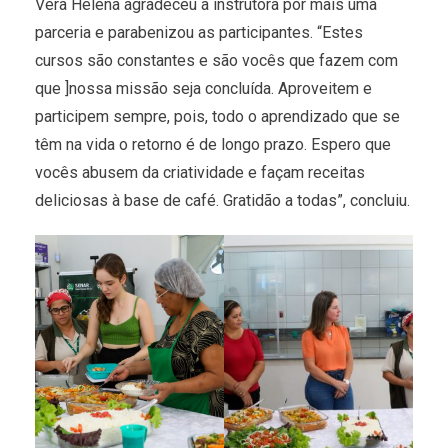
Vera Helena agradeceu a instrutora por mais uma
parceria e parabenizou as participantes. “Estes
cursos são constantes e são vocês que fazem com
que ]nossa missão seja concluída. Aproveitem e
participem sempre, pois, todo o aprendizado que se
têm na vida o retorno é de longo prazo. Espero que
vocês abusem da criatividade e façam receitas
deliciosas à base de café. Gratidão a todas”, concluiu.