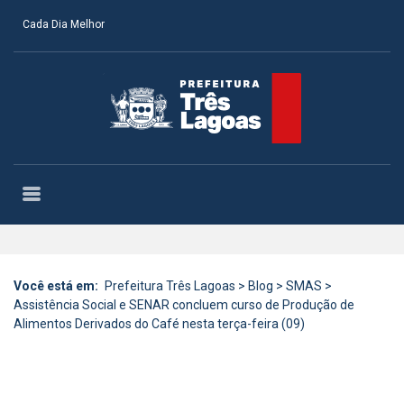
Cada Dia Melhor
Você está em:
Prefeitura Três Lagoas
>
Blog
>
SMAS
>
Assistência Social e SENAR concluem curso de Produção de
Alimentos Derivados do Café nesta terça-feira (09)