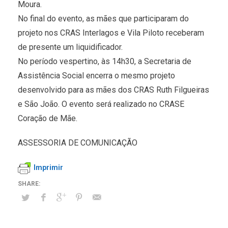
Moura.
No final do evento, as mães que participaram do
projeto nos CRAS Interlagos e Vila Piloto receberam
de presente um liquidificador.
No período vespertino, às 14h30, a Secretaria de
Assistência Social encerra o mesmo projeto
desenvolvido para as mães dos CRAS Ruth Filgueiras
e São João. O evento será realizado no CRASE
Coração de Mãe.
ASSESSORIA DE COMUNICAÇÃO
Imprimir