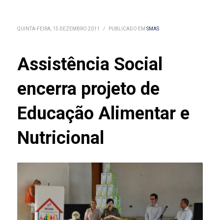
QUINTA-FEIRA, 15 DEZEMBRO 2011
/
PUBLICADO EM
SMAS
Assistência Social
encerra projeto de
Educação Alimentar e
Nutricional