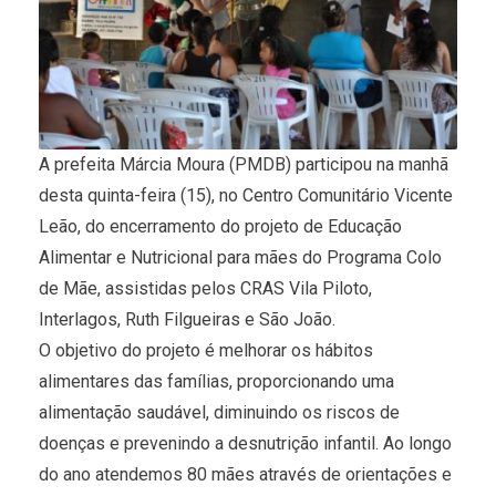
A prefeita Márcia Moura (PMDB) participou na manhã
desta quinta-feira (15), no Centro Comunitário Vicente
Leão, do encerramento do projeto de Educação
Alimentar e Nutricional para mães do Programa Colo
de Mãe, assistidas pelos CRAS Vila Piloto,
Interlagos, Ruth Filgueiras e São João.
O objetivo do projeto é melhorar os hábitos
alimentares das famílias, proporcionando uma
alimentação saudável, diminuindo os riscos de
doenças e prevenindo a desnutrição infantil. Ao longo
do ano atendemos 80 mães através de orientações e