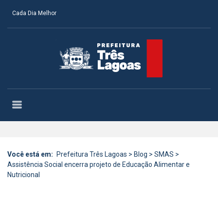
Cada Dia Melhor
Você está em:
Prefeitura Três Lagoas
>
Blog
>
SMAS
>
Assistência Social encerra projeto de Educação Alimentar e
Nutricional