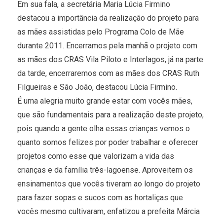
Em sua fala, a secretária Maria Lúcia Firmino
destacou a importância da realização do projeto para
as mães assistidas pelo Programa Colo de Mãe
durante 2011. Encerramos pela manhã o projeto com
as mães dos CRAS Vila Piloto e Interlagos, já na parte
da tarde, encerraremos com as mães dos CRAS Ruth
Filgueiras e São João, destacou Lúcia Firmino.
É uma alegria muito grande estar com vocês mães,
que são fundamentais para a realização deste projeto,
pois quando a gente olha essas crianças vemos o
quanto somos felizes por poder trabalhar e oferecer
projetos como esse que valorizam a vida das
crianças e da família três-lagoense. Aproveitem os
ensinamentos que vocês tiveram ao longo do projeto
para fazer sopas e sucos com as hortaliças que
vocês mesmo cultivaram, enfatizou a prefeita Márcia