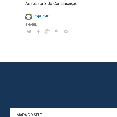
Assessoria de Comunicação
Imprimir
MAPA DO SITE