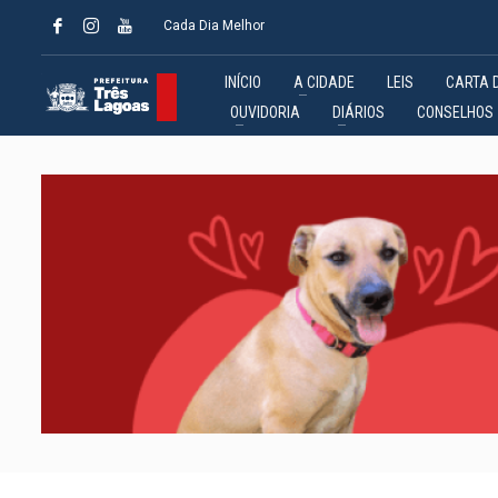
Cada Dia Melhor
INÍCIO
A CIDADE
LEIS
CARTA 
OUVIDORIA
DIÁRIOS
CONSELHOS