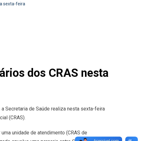
a sexta-feira
iários dos CRAS nesta
a Secretaria de Saúde realiza nesta sexta-feira
cial (CRAS).
rar uma unidade de atendimento (CRAS de