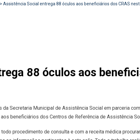
>
Assistência Social entrega 88 óculos aos beneficiários dos CRAS nest
trega 88 óculos aos benefic
 da Secretaria Municipal de Assistência Social em parceria com 
s aos beneficiários dos Centros de Referência de Assistência So
zar todo procedimento de consulta e com a receita médica procu