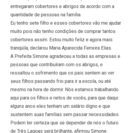
entregaram cobertores e abrigos de acordo com a
quantidade de pessoas na família.
Eu tenho sete filho e esses cobertores vão me ajudar
muito pois não tenho condições de comprar tantos
cobertores assim. Estou muito feliz e agora mais
tranqüila, declarou Maria Aparecida Ferreira Elias.
A Prefeita Simone agradeceu a todas as empresas e
pessoas que contribuíram com os abrigos, e
ressaltou o sofrimento que os pais sentem ao ver
seus filhos passando frio para ir a escola, ou até
mesmo na hora de dormir. Nós estamos trabalhando
aqui para os filhos e netos de vocês, para que daqui
alguns anos eles tenham um salário digno e que
sustentem suas famílias sem passar necessidades.
Podem ter certeza que se depender de nós o futuro
de Três Lagoas será brilhante, afirmou Simone.