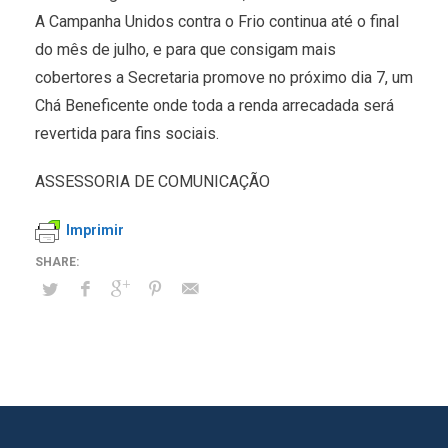
A Campanha Unidos contra o Frio continua até o final
do mês de julho, e para que consigam mais
cobertores a Secretaria promove no próximo dia 7, um
Chá Beneficente onde toda a renda arrecadada será
revertida para fins sociais.
ASSESSORIA DE COMUNICAÇÃO
Imprimir