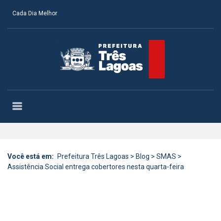
Cada Dia Melhor
Você está em:
Prefeitura Três Lagoas
>
Blog
>
SMAS
>
Assistência Social entrega cobertores nesta quarta-feira