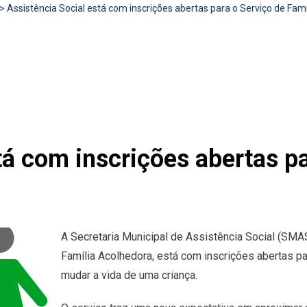
>
Assistência Social está com inscrições abertas para o Serviço de Fam
tá com inscrições abertas pa
A Secretaria Municipal de Assistência Social (SMA
Família Acolhedora, está com inscrições abertas p
mudar a vida de uma criança.