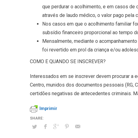
que perdurar o acolhimento, e em casos de
através de laudo médico, o valor pago pela
Nos casos em que o acolhimento familiar for
subsídio financeiro proporcional ao tempo d
Mensalmente, mediante o acompanhamento cont
foi revertido em prol da criança e/ou adoles
COMO E QUANDO SE INSCREVER?
Interessados em se inscrever devem procurar a eq
Centro, munidos dos documentos pessoais (RG, CP
certidões negativas de antecedentes criminais. 
Imprimir