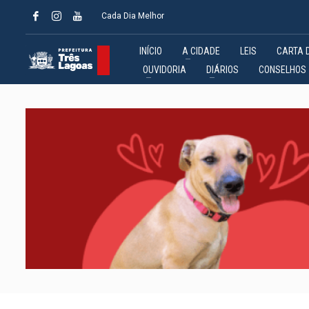
Cada Dia Melhor
INÍCIO
A CIDADE
LEIS
CARTA 
OUVIDORIA
DIÁRIOS
CONSELHOS