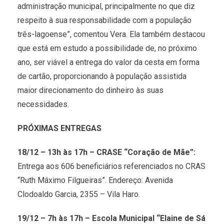
administração municipal, principalmente no que diz
respeito à sua responsabilidade com a população
três-lagoense”, comentou Vera. Ela também destacou
que está em estudo a possibilidade de, no próximo
ano, ser viável a entrega do valor da cesta em forma
de cartão, proporcionando à população assistida
maior direcionamento do dinheiro às suas
necessidades.
PRÓXIMAS ENTREGAS
18/12 – 13h às 17h – CRASE “Coração de Mãe”:
Entrega aos 606 beneficiários referenciados no CRAS
“Ruth Máximo Filgueiras”. Endereço: Avenida
Clodoaldo Garcia, 2355 – Vila Haro.
19/12 – 7h às 17h – Escola Municipal “Elaine de Sá