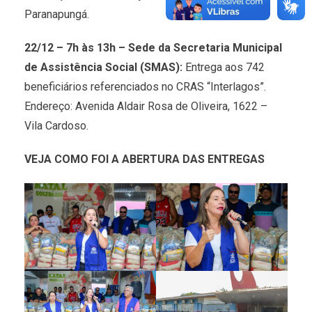
Paranapungá.
22/12 – 7h às 13h – Sede da Secretaria Municipal
de Assistência Social (SMAS):
Entrega aos 742
beneficiários referenciados no CRAS “Interlagos”.
Endereço: Avenida Aldair Rosa de Oliveira, 1622 –
Vila Cardoso.
VEJA COMO FOI A ABERTURA DAS ENTREGAS