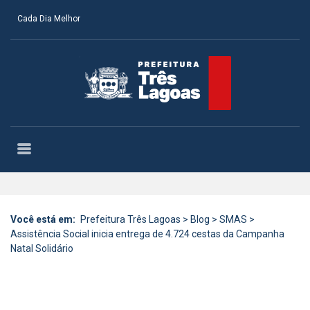
Cada Dia Melhor
Você está em:
Prefeitura Três Lagoas
>
Blog
>
SMAS
>
Assistência Social inicia entrega de 4.724 cestas da Campanha
Natal Solidário