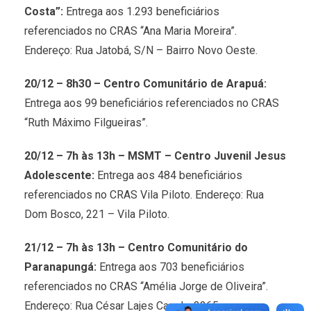
Costa”:
Entrega aos 1.293 beneficiários
referenciados no CRAS “Ana Maria Moreira”.
Endereço: Rua Jatobá, S/N – Bairro Novo Oeste.
20/12 – 8h30 – Centro Comunitário de Arapuá:
Entrega aos 99 beneficiários referenciados no CRAS
“Ruth Máximo Filgueiras”.
20/12 – 7h às 13h – MSMT – Centro Juvenil Jesus
Adolescente:
Entrega aos 484 beneficiários
referenciados no CRAS Vila Piloto. Endereço: Rua
Dom Bosco, 221 – Vila Piloto.
21/12 – 7h às 13h – Centro Comunitário do
Paranapungá:
Entrega aos 703 beneficiários
referenciados no CRAS “Amélia Jorge de Oliveira”.
Endereço: Rua César Lajes Canela, 3265 –