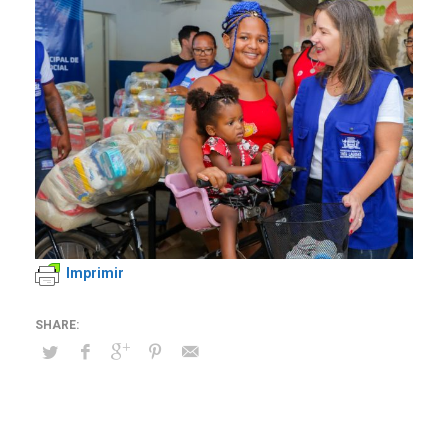
Imprimir