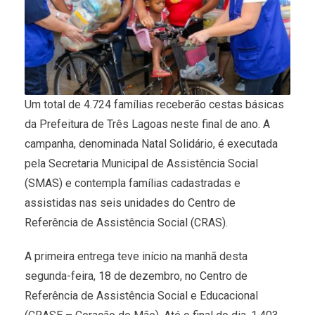
Um total de 4.724 famílias receberão cestas básicas
da Prefeitura de Três Lagoas neste final de ano. A
campanha, denominada Natal Solidário, é executada
pela Secretaria Municipal de Assistência Social
(SMAS) e contempla famílias cadastradas e
assistidas nas seis unidades do Centro de
Referência de Assistência Social (CRAS).
A primeira entrega teve início na manhã desta
segunda-feira, 18 de dezembro, no Centro de
Referência de Assistência Social e Educacional