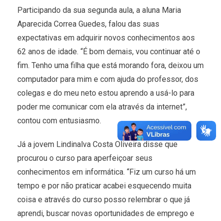
Participando da sua segunda aula, a aluna Maria
Aparecida Correa Guedes, falou das suas
expectativas em adquirir novos conhecimentos aos
62 anos de idade. “É bom demais, vou continuar até o
fim. Tenho uma filha que está morando fora, deixou um
computador para mim e com ajuda do professor, dos
colegas e do meu neto estou aprendo a usá-lo para
poder me comunicar com ela através da internet”,
contou com entusiasmo.
Já a jovem Lindinalva Costa Oliveira disse que
procurou o curso para aperfeiçoar seus
conhecimentos em informática. “Fiz um curso há um
tempo e por não praticar acabei esquecendo muita
coisa e através do curso posso relembrar o que já
aprendi, buscar novas oportunidades de emprego e