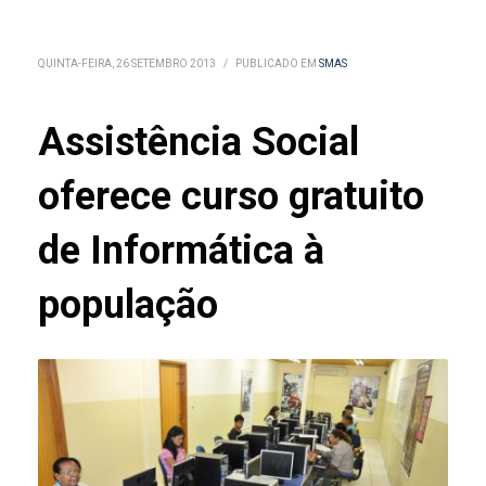
QUINTA-FEIRA, 26 SETEMBRO 2013
/
PUBLICADO EM
SMAS
Assistência Social
oferece curso gratuito
de Informática à
população