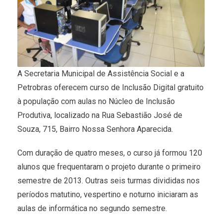
A Secretaria Municipal de Assistência Social e a
Petrobras oferecem curso de Inclusão Digital gratuito
à população com aulas no Núcleo de Inclusão
Produtiva, localizado na Rua Sebastião José de
Souza, 715, Bairro Nossa Senhora Aparecida.
Com duração de quatro meses, o curso já formou 120
alunos que frequentaram o projeto durante o primeiro
semestre de 2013. Outras seis turmas divididas nos
períodos matutino, vespertino e noturno iniciaram as
aulas de informática no segundo semestre.