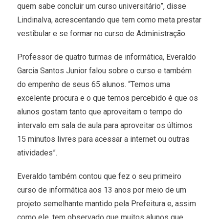
quem sabe concluir um curso universitário”, disse
Lindinalva, acrescentando que tem como meta prestar
vestibular e se formar no curso de Administração.
Professor de quatro turmas de informática, Everaldo
Garcia Santos Junior falou sobre o curso e também
do empenho de seus 65 alunos. “Temos uma
excelente procura e o que temos percebido é que os
alunos gostam tanto que aproveitam o tempo do
intervalo em sala de aula para aproveitar os últimos
15 minutos livres para acessar a internet ou outras
atividades”.
Everaldo também contou que fez o seu primeiro
curso de informática aos 13 anos por meio de um
projeto semelhante mantido pela Prefeitura e, assim
como ele, tem observado que muitos alunos que