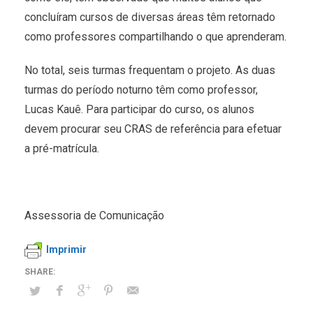
concluíram cursos de diversas áreas têm retornado
como professores compartilhando o que aprenderam.
No total, seis turmas frequentam o projeto. As duas
turmas do período noturno têm como professor,
Lucas Kauê. Para participar do curso, os alunos
devem procurar seu CRAS de referência para efetuar
a pré-matrícula.
Assessoria de Comunicação
Imprimir