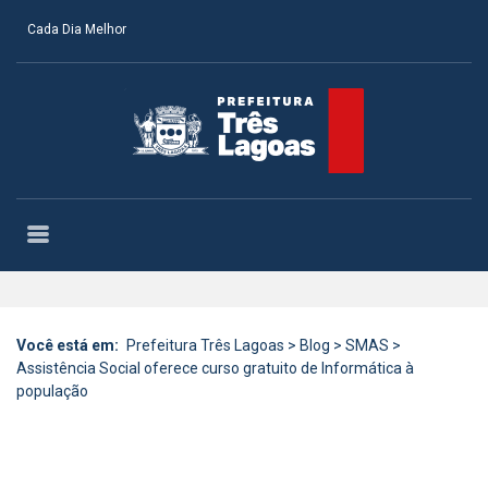
Cada Dia Melhor
Você está em:
Prefeitura Três Lagoas
>
Blog
>
SMAS
>
Assistência Social oferece curso gratuito de Informática à
população