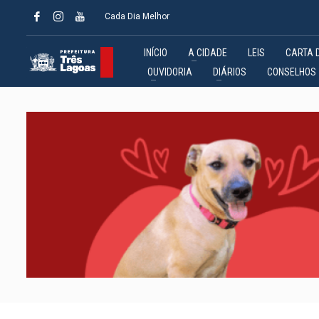
Cada Dia Melhor
INÍCIO
A CIDADE
LEIS
CARTA 
OUVIDORIA
DIÁRIOS
CONSELHOS