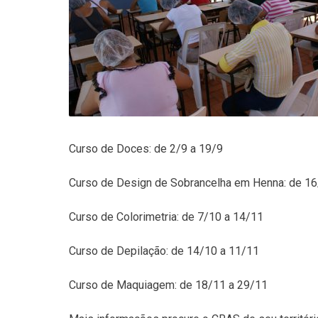
Curso de Doces: de 2/9 a 19/9
Curso de Design de Sobrancelha em Henna: de 16
Curso de Colorimetria: de 7/10 a 14/11
Curso de Depilação: de 14/10 a 11/11
Curso de Maquiagem: de 18/11 a 29/11