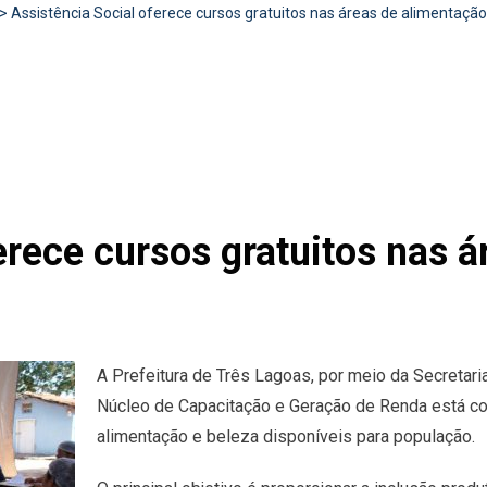
>
Assistência Social oferece cursos gratuitos nas áreas de alimentação
erece cursos gratuitos nas 
A Prefeitura de Três Lagoas, por meio da Secretari
Núcleo de Capacitação e Geração de Renda está co
alimentação e beleza disponíveis para população.