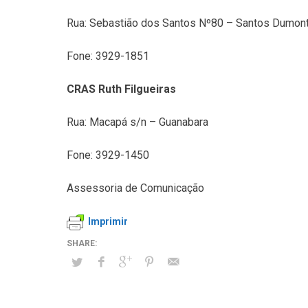
Rua: Sebastião dos Santos Nº80 – Santos Dumon
Fone: 3929-1851
CRAS Ruth Filgueiras
Rua: Macapá s/n – Guanabara
Fone: 3929-1450
Assessoria de Comunicação
Imprimir