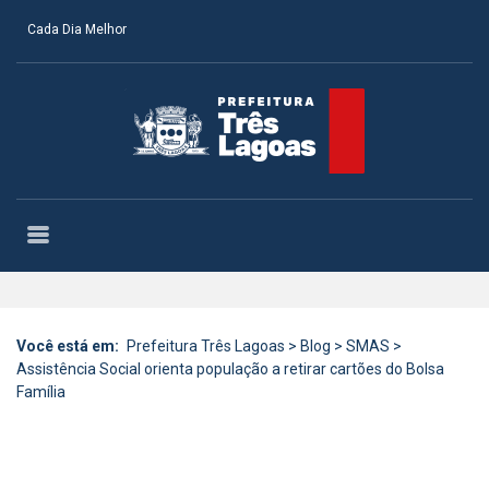
Cada Dia Melhor
Você está em:
Prefeitura Três Lagoas
>
Blog
>
SMAS
>
Assistência Social orienta população a retirar cartões do Bolsa
Família