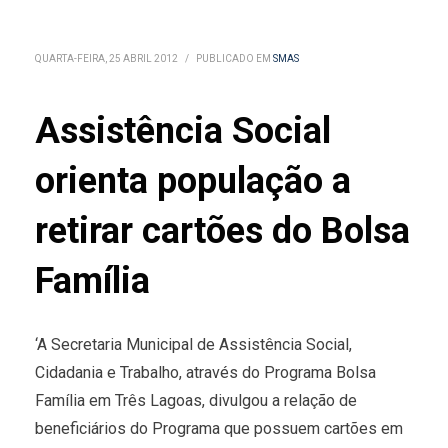
QUARTA-FEIRA, 25 ABRIL 2012
/
PUBLICADO EM
SMAS
Assistência Social
orienta população a
retirar cartões do Bolsa
Família
‘A Secretaria Municipal de Assistência Social,
Cidadania e Trabalho, através do Programa Bolsa
Família em Três Lagoas, divulgou a relação de
beneficiários do Programa que possuem cartões em