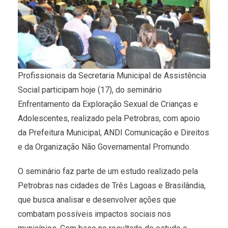
Profissionais da Secretaria Municipal de Assistência
Social participam hoje (17), do seminário
Enfrentamento da Exploração Sexual de Crianças e
Adolescentes, realizado pela Petrobras, com apoio
da Prefeitura Municipal, ANDI Comunicação e Direitos
e da Organização Não Governamental Promundo.
O seminário faz parte de um estudo realizado pela
Petrobras nas cidades de Três Lagoas e Brasilândia,
que busca analisar e desenvolver ações que
combatam possíveis impactos sociais nos