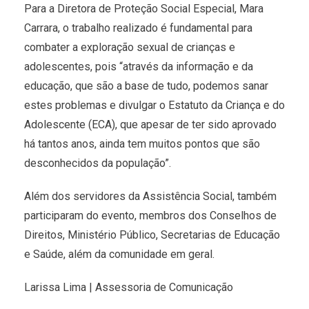
Para a Diretora de Proteção Social Especial, Mara
Carrara, o trabalho realizado é fundamental para
combater a exploração sexual de crianças e
adolescentes, pois “através da informação e da
educação, que são a base de tudo, podemos sanar
estes problemas e divulgar o Estatuto da Criança e do
Adolescente (ECA), que apesar de ter sido aprovado
há tantos anos, ainda tem muitos pontos que são
desconhecidos da população”.
Além dos servidores da Assistência Social, também
participaram do evento, membros dos Conselhos de
Direitos, Ministério Público, Secretarias de Educação
e Saúde, além da comunidade em geral.
Larissa Lima | Assessoria de Comunicação