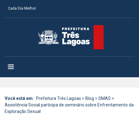
Cada Dia Melhor
Você está em:
Prefeitura Três Lagoas
>
Blog
>
SMAS
>
Assistência Social participa de seminário sobre Enfrentamento da
Exploração Sexual