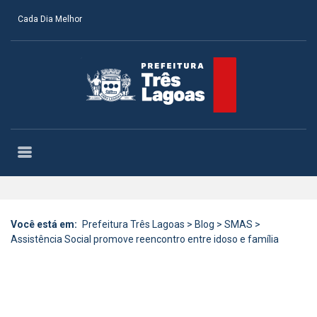
Cada Dia Melhor
Você está em:
Prefeitura Três Lagoas
>
Blog
>
SMAS
>
Assistência Social promove reencontro entre idoso e família