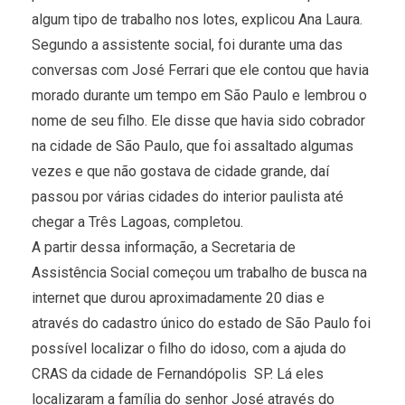
algum tipo de trabalho nos lotes, explicou Ana Laura.
Segundo a assistente social, foi durante uma das
conversas com José Ferrari que ele contou que havia
morado durante um tempo em São Paulo e lembrou o
nome de seu filho. Ele disse que havia sido cobrador
na cidade de São Paulo, que foi assaltado algumas
vezes e que não gostava de cidade grande, daí
passou por várias cidades do interior paulista até
chegar a Três Lagoas, completou.
A partir dessa informação, a Secretaria de
Assistência Social começou um trabalho de busca na
internet que durou aproximadamente 20 dias e
através do cadastro único do estado de São Paulo foi
possível localizar o filho do idoso, com a ajuda do
CRAS da cidade de Fernandópolis  SP. Lá eles
localizaram a família do senhor José através do