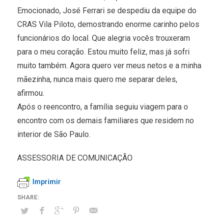
Emocionado, José Ferrari se despediu da equipe do
CRAS Vila Piloto, demostrando enorme carinho pelos
funcionários do local. Que alegria vocês trouxeram
para o meu coração. Estou muito feliz, mas já sofri
muito também. Agora quero ver meus netos e a minha
mãezinha, nunca mais quero me separar deles,
afirmou.
Após o reencontro, a família seguiu viagem para o
encontro com os demais familiares que residem no
interior de São Paulo.
ASSESSORIA DE COMUNICAÇÃO
Imprimir