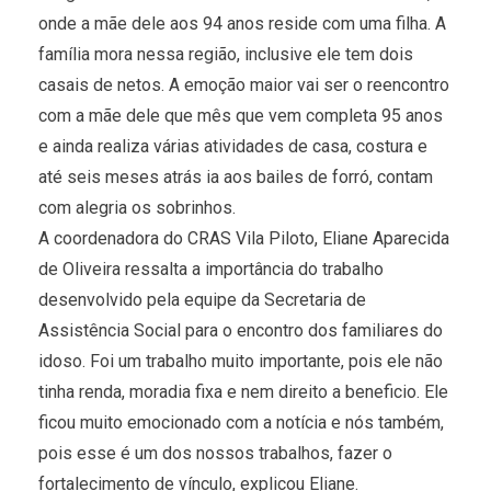
onde a mãe dele aos 94 anos reside com uma filha. A
família mora nessa região, inclusive ele tem dois
casais de netos. A emoção maior vai ser o reencontro
com a mãe dele que mês que vem completa 95 anos
e ainda realiza várias atividades de casa, costura e
até seis meses atrás ia aos bailes de forró, contam
com alegria os sobrinhos.
A coordenadora do CRAS Vila Piloto, Eliane Aparecida
de Oliveira ressalta a importância do trabalho
desenvolvido pela equipe da Secretaria de
Assistência Social para o encontro dos familiares do
idoso. Foi um trabalho muito importante, pois ele não
tinha renda, moradia fixa e nem direito a beneficio. Ele
ficou muito emocionado com a notícia e nós também,
pois esse é um dos nossos trabalhos, fazer o
fortalecimento de vínculo, explicou Eliane.