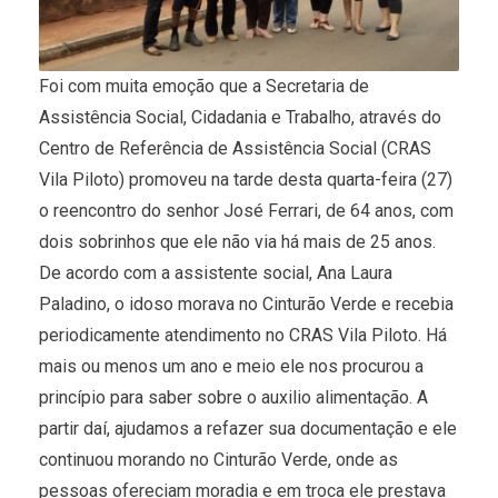
Foi com muita emoção que a Secretaria de
Assistência Social, Cidadania e Trabalho, através do
Centro de Referência de Assistência Social (CRAS
Vila Piloto) promoveu na tarde desta quarta-feira (27)
o reencontro do senhor José Ferrari, de 64 anos, com
dois sobrinhos que ele não via há mais de 25 anos.
De acordo com a assistente social, Ana Laura
Paladino, o idoso morava no Cinturão Verde e recebia
periodicamente atendimento no CRAS Vila Piloto. Há
mais ou menos um ano e meio ele nos procurou a
princípio para saber sobre o auxilio alimentação. A
partir daí, ajudamos a refazer sua documentação e ele
continuou morando no Cinturão Verde, onde as
pessoas ofereciam moradia e em troca ele prestava