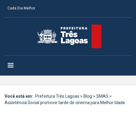
Cada Dia Melhor
Você está em:
Prefeitura Três Lagoas
>
Blog
>
SMAS
>
Assistência Social promove tarde de cinema para Melhor Idade