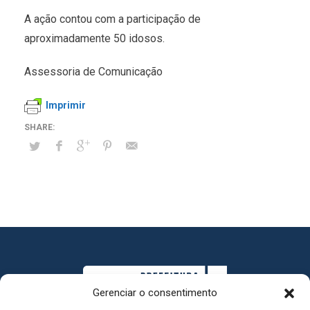
A ação contou com a participação de
aproximadamente 50 idosos.
Assessoria de Comunicação
Imprimir
Gerenciar o consentimento