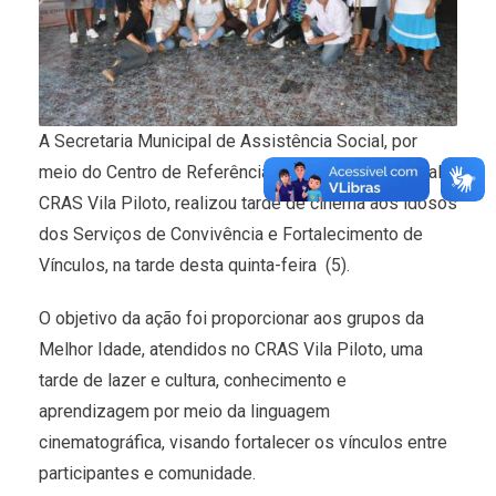
A Secretaria Municipal de Assistência Social, por
meio do Centro de Referência da Assistência Social –
CRAS Vila Piloto, realizou tarde de cinema aos idosos
dos Serviços de Convivência e Fortalecimento de
Vínculos, na tarde desta quinta-feira (5).
O objetivo da ação foi proporcionar aos grupos da
Melhor Idade, atendidos no CRAS Vila Piloto, uma
tarde de lazer e cultura, conhecimento e
aprendizagem por meio da linguagem
cinematográfica, visando fortalecer os vínculos entre
participantes e comunidade.