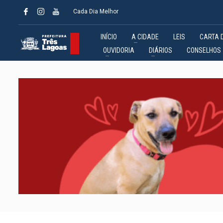
Cada Dia Melhor
INÍCIO
A CIDADE
LEIS
CARTA 
OUVIDORIA
DIÁRIOS
CONSELHOS