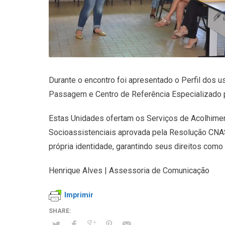
Durante o encontro foi apresentado o Perfil dos 
Passagem e Centro de Referência Especializado 
Estas Unidades ofertam os Serviços de Acolhimen
Socioassistenciais aprovada pela Resolução CNAS
própria identidade, garantindo seus direitos como
Henrique Alves | Assessoria de Comunicação
Imprimir