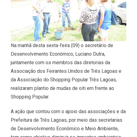
Na manhã desta sexta-feira (09) o secretário de
Desenvolvimento Econômico, Luciano Dutra,
juntamente com os membros das diretorias da
Associação dos Feirantes Unidos de Três Lagoas e
da Associação do Shopping Popular Três Lagoas,
realizaram plantio de mudas de oiti em frente ao
Shopping Popular.
A ação que contou com o apoio das associações e da
Prefeitura de Três Lagoas, por meio das secretarias
de Desenvolvimento Econômico e Meio Ambiente,