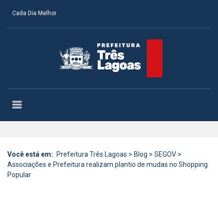
Cada Dia Melhor
Você está em:
Prefeitura Três Lagoas
>
Blog
>
SEGOV
>
Associações e Prefeitura realizam plantio de mudas no Shopping
Popular