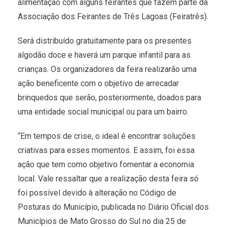
alimentação com alguns feirantes que fazem parte da
Associação dos Feirantes de Três Lagoas (Feiratrês).
Será distribuído gratuitamente para os presentes
algodão doce e haverá um parque infantil para as
crianças. Os organizadores da feira realizarão uma
ação beneficente com o objetivo de arrecadar
brinquedos que serão, posteriormente, doados para
uma entidade social municipal ou para um bairro.
“Em tempos de crise, o ideal é encontrar soluções
criativas para esses momentos. E assim, foi essa
ação que tem como objetivo fomentar a economia
local. Vale ressaltar que a realização desta feira só
foi possível devido à alteração no Código de
Posturas do Município, publicada no Diário Oficial dos
Municípios de Mato Grosso do Sul no dia 25 de