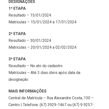
DESIGNAÇÕES
1ª ETAPA
Resultado – 15/01/2024
Matrículas – 15/01/2024 a 17/01/2024
2ª ETAPA
Resultado – 30/01/2024
Matrículas – 20/01/2024 a 02/02/2024
3ª ETAPA
Resultado – No ato do cadastro
Matrículas – Até 3 dias úteis após data da
designação
MAIS INFORMAÇÕES
Central de Matrícula – Rua Alexandre Costa, 130 –
Centro | Telefone: (67) 3929-1467 ou (67) 9 9257-