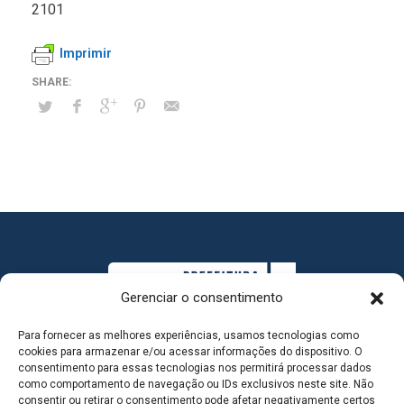
2101
Imprimir
Gerenciar o consentimento
Para fornecer as melhores experiências, usamos tecnologias como
cookies para armazenar e/ou acessar informações do dispositivo. O
consentimento para essas tecnologias nos permitirá processar dados
como comportamento de navegação ou IDs exclusivos neste site. Não
consentir ou retirar o consentimento pode afetar negativamente certos