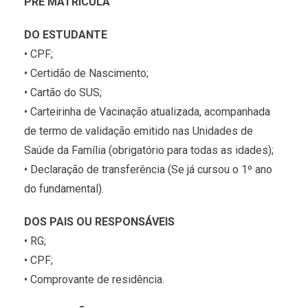
PRÉ MATRÍCULA
DO ESTUDANTE
• CPF;
• Certidão de Nascimento;
• Cartão do SUS;
• Carteirinha de Vacinação atualizada, acompanhada
de termo de validação emitido nas Unidades de
Saúde da Família (obrigatório para todas as idades);
• Declaração de transferência (Se já cursou o 1º ano
do fundamental).
DOS PAIS OU RESPONSÁVEIS
• RG;
• CPF;
• Comprovante de residência.