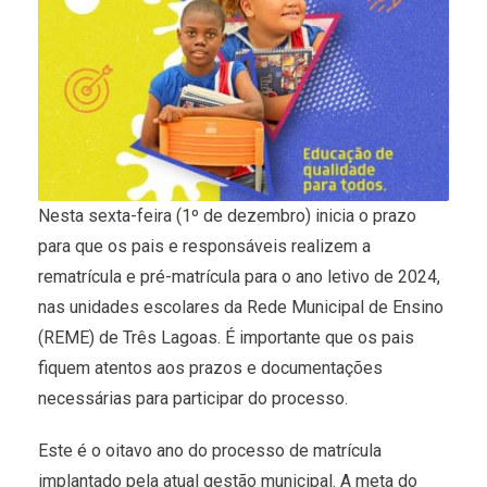
Nesta sexta-feira (1º de dezembro) inicia o prazo
para que os pais e responsáveis realizem a
rematrícula e pré-matrícula para o ano letivo de 2024,
nas unidades escolares da Rede Municipal de Ensino
(REME) de Três Lagoas. É importante que os pais
fiquem atentos aos prazos e documentações
necessárias para participar do processo.
Este é o oitavo ano do processo de matrícula
implantado pela atual gestão municipal. A meta do