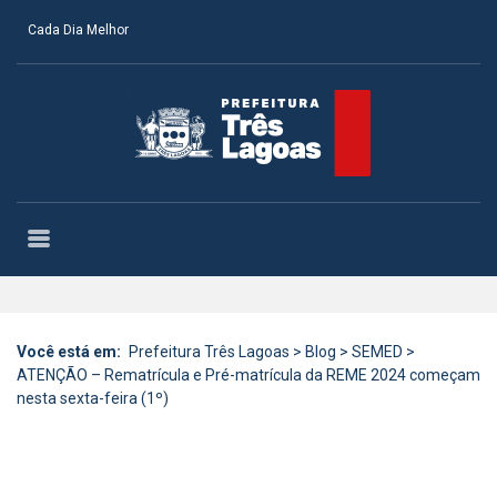
Cada Dia Melhor
Você está em:
Prefeitura Três Lagoas
>
Blog
>
SEMED
>
ATENÇÃO – Rematrícula e Pré-matrícula da REME 2024 começam
nesta sexta-feira (1º)