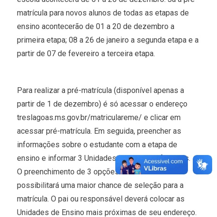
matrícula para novos alunos de todas as etapas de
ensino acontecerão de 01 a 20 de dezembro a
primeira etapa; 08 a 26 de janeiro a segunda etapa e a
partir de 07 de fevereiro a terceira etapa.
Para realizar a pré-matrícula (disponível apenas a
partir de 1 de dezembro) é só acessar o endereço
treslagoas.ms.gov.br/matriculareme/ e clicar em
acessar pré-matrícula. Em seguida, preencher as
informações sobre o estudante com a etapa de
ensino e informar 3 Unidades de Ensino diferentes.
O preenchimento de 3 opções diferentes
possibilitará uma maior chance de seleção para a
matrícula. O pai ou responsável deverá colocar as
Unidades de Ensino mais próximas de seu endereço.