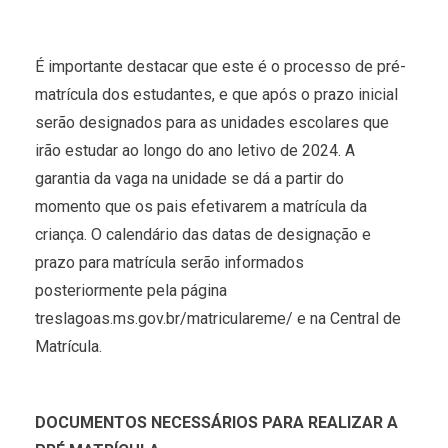
É importante destacar que este é o processo de pré-
matrícula dos estudantes, e que após o prazo inicial
serão designados para as unidades escolares que
irão estudar ao longo do ano letivo de 2024. A
garantia da vaga na unidade se dá a partir do
momento que os pais efetivarem a matrícula da
criança. O calendário das datas de designação e
prazo para matrícula serão informados
posteriormente pela página
treslagoas.ms.gov.br/matriculareme/ e na Central de
Matrícula.
DOCUMENTOS NECESSÁRIOS PARA REALIZAR A