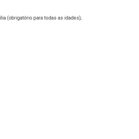
a (obrigatório para todas as idades);