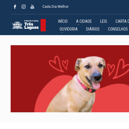
Cada Dia Melhor
INÍCIO
A CIDADE
LEIS
CARTA 
OUVIDORIA
DIÁRIOS
CONSELHOS