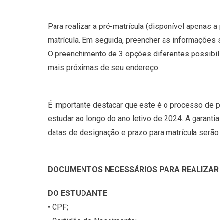
Para realizar a pré-matrícula (disponível apenas 
matrícula. Em seguida, preencher as informações 
O preenchimento de 3 opções diferentes possibili
mais próximas de seu endereço.
É importante destacar que este é o processo de p
estudar ao longo do ano letivo de 2024. A garantia
datas de designação e prazo para matrícula serão
DOCUMENTOS NECESSÁRIOS PARA REALIZAR 
DO ESTUDANTE
• CPF;