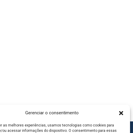
Gerenciar o consentimento
er as melhores experiências, usamos tecnologias como cookies para
/ou acessar informações do dispositivo. O consentimento para essas