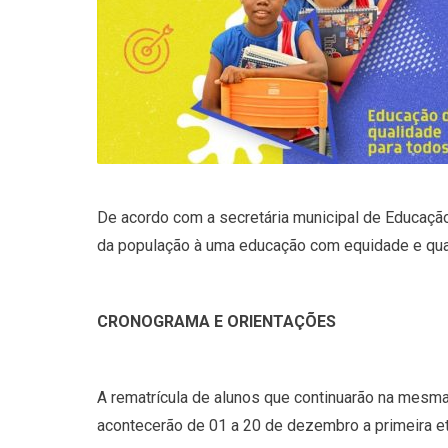
De acordo com a secretária municipal de Educação 
da população à uma educação com equidade e qual
CRONOGRAMA E ORIENTAÇÕES
A rematrícula de alunos que continuarão na mesma
acontecerão de 01 a 20 de dezembro a primeira etap