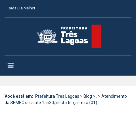
Cada Dia Melhor
Você está em:
Prefeitura Três Lagoas
>
Blog
>
.
>
Atendimento
da SEMEC será até 15h30, nesta terça-feira (01)