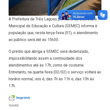
A Prefeitura de Três Lagoas por meio da Secretaria
Municipal de Educação e Cultura (SEMEC) informa à
população que, nesta terça-feira (01), o atendimento
ao público será até às 15h30.
O prédio que abriga a SEMEC será dedetizado,
impossibilitando assim a continuidade dos
atendimentos até às 17h, como de costume.
Entretanto, na quarta-feira (02/02) o serviço voltará ao
horário normal, isto é, das 7h às 11h e, das 13h às
17h.
Imprimir