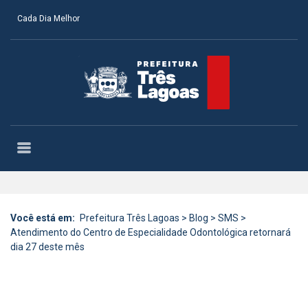
Cada Dia Melhor
Você está em:
Prefeitura Três Lagoas
>
Blog
>
SMS
>
Atendimento do Centro de Especialidade Odontológica retornará
dia 27 deste mês