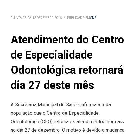
QUINTA-FEIRA, 15 DEZEMBRO 2016
/
PUBLICADO EM
SMS
Atendimento do Centro
de Especialidade
Odontológica retornará
dia 27 deste mês
A Secretaria Municipal de Saúde informa a toda
população que o Centro de Especialidade
Odontológico (CEO) retorna os atendimentos normais
no dia 27 de dezembro. O motivo é devido a mudança