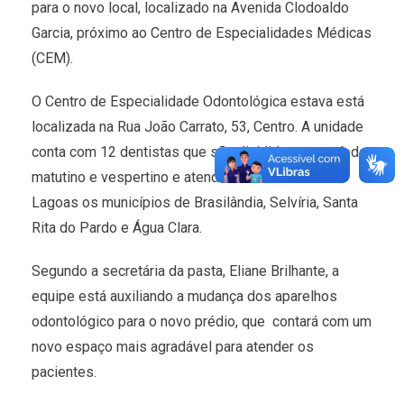
para o novo local, localizado na Avenida Clodoaldo
Garcia, próximo ao Centro de Especialidades Médicas
(CEM).
O Centro de Especialidade Odontológica estava está
localizada na Rua João Carrato, 53, Centro. A unidade
conta com 12 dentistas que são divididos no período
matutino e vespertino e atendem além de Três
Lagoas os municípios de Brasilândia, Selvíria, Santa
Rita do Pardo e Água Clara.
Segundo a secretária da pasta, Eliane Brilhante, a
equipe está auxiliando a mudança dos aparelhos
odontológico para o novo prédio, que contará com um
novo espaço mais agradável para atender os
pacientes.