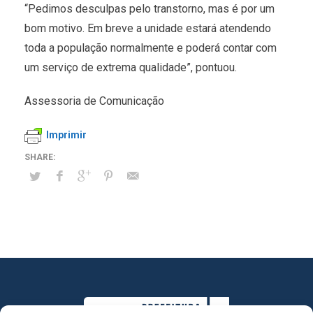
“Pedimos desculpas pelo transtorno, mas é por um
bom motivo. Em breve a unidade estará atendendo
toda a população normalmente e poderá contar com
um serviço de extrema qualidade”, pontuou.
Assessoria de Comunicação
Imprimir