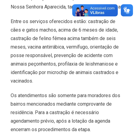
Nossa Senhora Aparecida, também podem participar.
Entre os serviços oferecidos estão: castração de
cães e gatos machos, acima de 6 meses de idade,
castração de felino fêmea acima também de seis
meses, vacina antirrábica, vermífugo, orientação de
posse responsável, prevenção de acidente com
animais peçonhentos, profilaxia de leishmaniose e
identificação por microchip de animais castrados e
vacinados.
Os atendimentos são somente para moradores dos
bairros mencionados mediante comprovante de
residência. Para a castração é necessário
agendamento prévio, após a lotação da agenda
encerram os procedimentos da etapa.