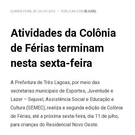
QUARTA-FEIRA, 09 JULHO 2014
/
PUBLICADO EM
SEJUVEL
Atividades da Colônia
de Férias terminam
nesta sexta-feira
A Prefeitura de Três Lagoas, por meio das
secretarias municipais de Esportes, Juventude e
Lazer – Sejuvel, Assistência Social e Educação e
Cultura (SEMEC), realiza a segunda edição da Colônia
de Férias, até a próxima sexta-feira, dia 11 de julho,
para crianças do Residencial Novo Oeste.