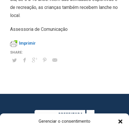
de recreação, as crianças também recebem lanche no
local.
Assessoria de Comunicação
Imprimir
Gerenciar o consentimento