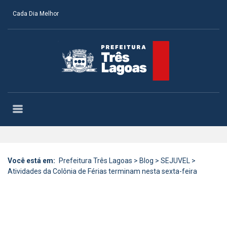
Cada Dia Melhor
Você está em:
Prefeitura Três Lagoas
>
Blog
>
SEJUVEL
>
Atividades da Colônia de Férias terminam nesta sexta-feira