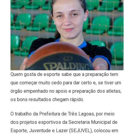
Quem gosta de esporte sabe que a preparação tem
que começar muito cedo para dar certo e, se tiver um
órgão empenhado no apoio e preparação dos atletas,
os bons resultados chegam rápido.
O trabalho da Prefeitura de Três Lagoas, por meio
dos projetos esportivos da Secretaria Municipal de
Esporte, Juventude e Lazer (SEJUVEL), colocou em