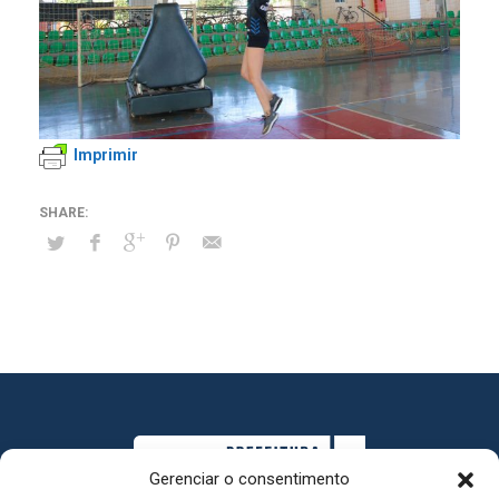
Imprimir
Gerenciar o consentimento