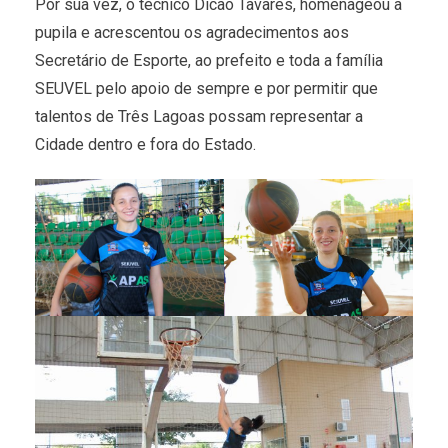
Por sua vez, o técnico Dicão Tavares, homenageou a
pupila e acrescentou os agradecimentos aos
Secretário de Esporte, ao prefeito e toda a família
SEUVEL pelo apoio de sempre e por permitir que
talentos de Três Lagoas possam representar a
Cidade dentro e fora do Estado.