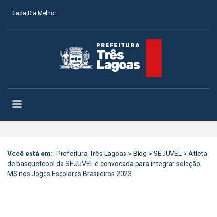
Cada Dia Melhor
Você está em:
Prefeitura Três Lagoas
>
Blog
>
SEJUVEL
>
Atleta
de basquetebol da SEJUVEL é convocada para integrar seleção
MS nos Jogos Escolares Brasileiros 2023