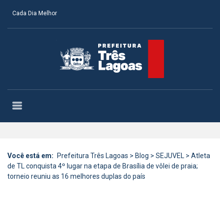
Cada Dia Melhor
Você está em:
Prefeitura Três Lagoas
>
Blog
>
SEJUVEL
>
Atleta
de TL conquista 4º lugar na etapa de Brasília de vôlei de praia;
torneio reuniu as 16 melhores duplas do país