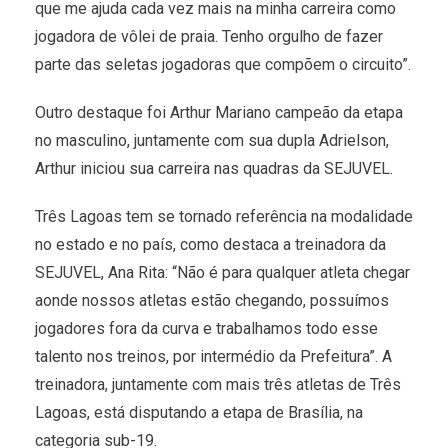
que me ajuda cada vez mais na minha carreira como
jogadora de vôlei de praia. Tenho orgulho de fazer
parte das seletas jogadoras que compõem o circuito”.
Outro destaque foi Arthur Mariano campeão da etapa
no masculino, juntamente com sua dupla Adrielson,
Arthur iniciou sua carreira nas quadras da SEJUVEL.
Três Lagoas tem se tornado referência na modalidade
no estado e no país, como destaca a treinadora da
SEJUVEL, Ana Rita: “Não é para qualquer atleta chegar
aonde nossos atletas estão chegando, possuímos
jogadores fora da curva e trabalhamos todo esse
talento nos treinos, por intermédio da Prefeitura”. A
treinadora, juntamente com mais três atletas de Três
Lagoas, está disputando a etapa de Brasília, na
categoria sub-19.