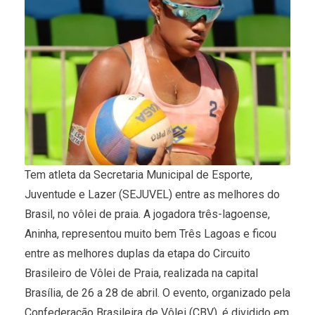
Tem atleta da Secretaria Municipal de Esporte,
Juventude e Lazer (SEJUVEL) entre as melhores do
Brasil, no vôlei de praia. A jogadora três-lagoense,
Aninha, representou muito bem Três Lagoas e ficou
entre as melhores duplas da etapa do Circuito
Brasileiro de Vôlei de Praia, realizada na capital
Brasília, de 26 a 28 de abril. O evento, organizado pela
Confederação Brasileira de Vôlei (CBV), é dividido em