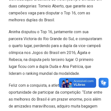
duas categorias: Torneio Aberto, que garante aos
campeões vaga para disputar o Top 16, com as
melhores duplas do Brasil.
Aninha disputou o Top 16, juntamente com sua
parceira Victoria do Rio Grande do Sul, e conquistaram
o quarto lugar, perdendo para a dupla da vice-campeã
olímpica nos Jogos do Brasil em 2016, Ágata e
Rebeca, na disputa pelo terceiro lugar. O primeiro
lugar ficou com a dupla Duda e Ana Patrícia, que
lideram o ranking mundial da modalidade.
Feliz com a conquista, a atleta comentou sobre a
oportunidade de participar da competição: “Estar entre
as melhores do Brasil é um prazer enorme, pois além
de amizades maravilhosas, adquiro muita bagagem